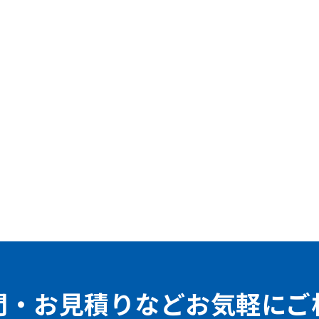
問・お見積りなどお気軽にご