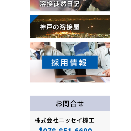
お問合せ
株式会社ニッセイ機工
078-851-6680