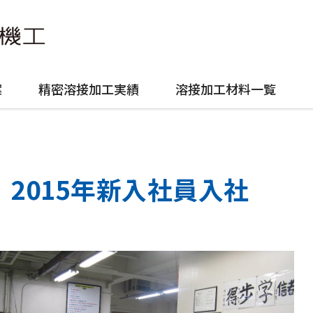
案
精密溶接加工実績
溶接加工材料一覧
2015年新入社員入社