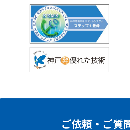
ご依頼・ご質