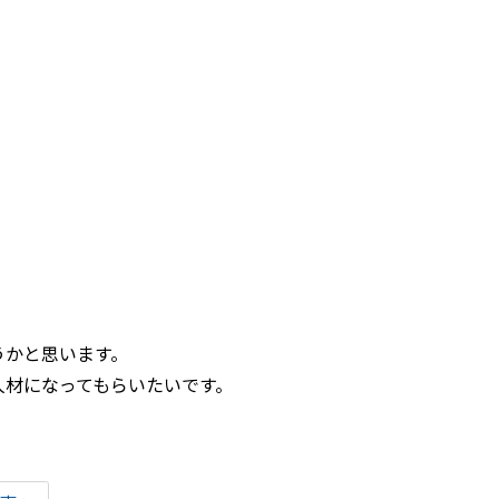
うかと思います。
人材になってもらいたいです。