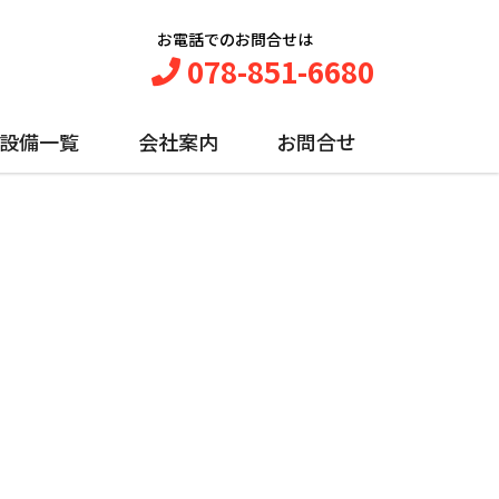
お電話でのお問合せは
078-851-6680
設備一覧
会社案内
お問合せ