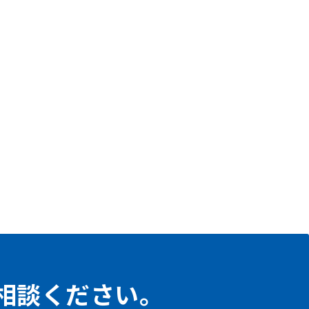
相談ください。