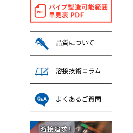
品質について
溶接技術コラム
よくあるご質問