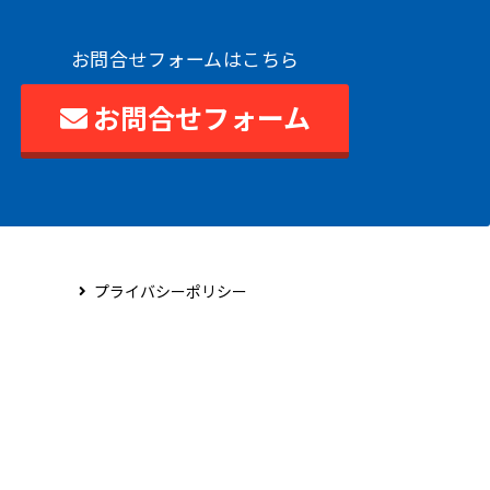
お問合せフォームはこちら
お問合せフォーム
プライバシーポリシー