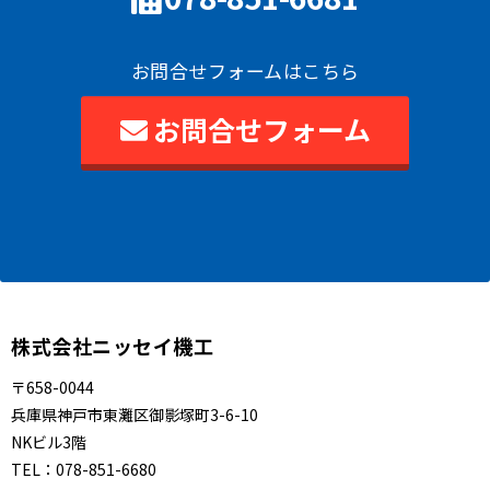
お問合せフォームはこちら
お問合せフォーム
株式会社ニッセイ機工
〒658-0044
兵庫県神戸市東灘区御影塚町3-6-10
NKビル3階
TEL：
078-851-6680