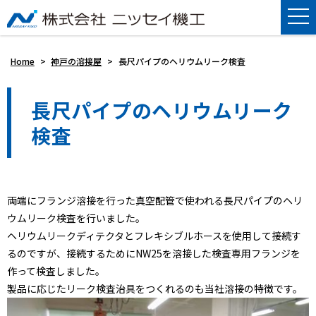
Home
>
神戸の溶接屋
>
長尺パイプのヘリウムリーク検査
長尺パイプのヘリウムリーク
検査
両端にフランジ溶接を行った真空配管で使われる長尺パイプのヘリ
ウムリーク検査を行いました。
ヘリウムリークディテクタとフレキシブルホースを使用して接続す
るのですが、接続するためにNW25を溶接した検査専用フランジを
作って検査しました。
製品に応じたリーク検査治具をつくれるのも当社溶接の特徴です。