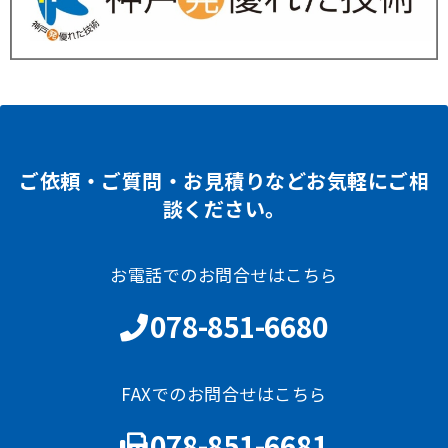
ご依頼・ご質問・お見積りなどお気軽にご相
談ください。
お電話でのお問合せはこちら
078-851-6680
FAXでのお問合せはこちら
078-851-6681