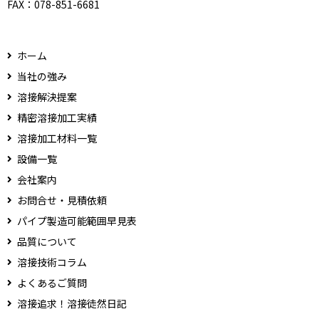
FAX：
078-851-6681
ホーム
当社の強み
溶接解決提案
精密溶接加工実績
溶接加工材料一覧
設備一覧
会社案内
お問合せ・見積依頼
パイプ製造可能範囲早見表
品質について
溶接技術コラム
よくあるご質問
溶接追求！溶接徒然日記