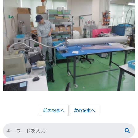
前の記事へ
次の記事へ