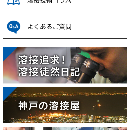
よくあるご質問