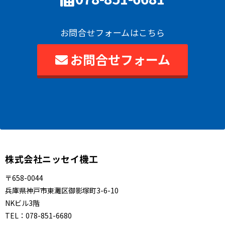
お問合せフォームはこちら
お問合せフォーム
株式会社ニッセイ機工
〒658-0044
兵庫県神戸市東灘区御影塚町3-6-10
NKビル3階
TEL：
078-851-6680