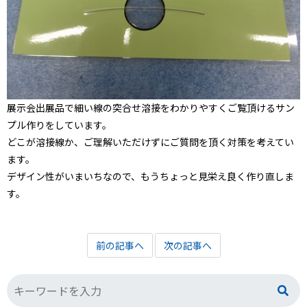
展示会出展品で細い線の突合せ溶接をわかりやすくご覧頂けるサン
プル作りをしています。
どこが溶接線か、ご理解いただけずにご質問を頂く対策を考えてい
ます。
デザイン性がいまいちなので、もうちょっと見栄え良く作り直しま
す。
前の記事へ
次の記事へ