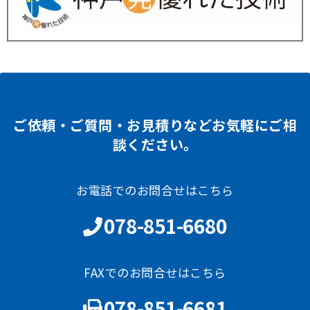
ご依頼・ご質問・お見積りなどお気軽にご相
談ください。
お電話でのお問合せはこちら
078-851-6680
FAXでのお問合せはこちら
078-851-6681