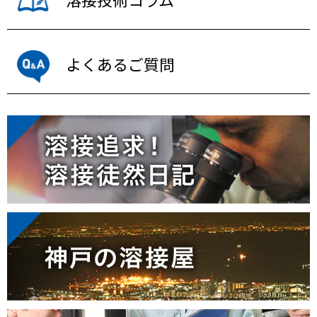
よくあるご質問