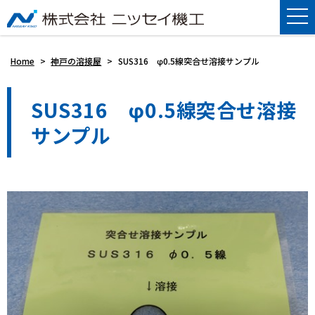
Home
>
神戸の溶接屋
>
SUS316 φ0.5線突合せ溶接サンプル
SUS316 φ0.5線突合せ溶接
サンプル