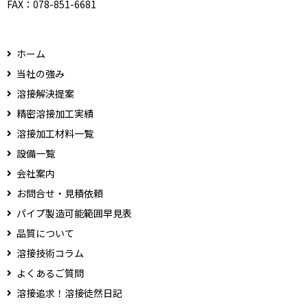
FAX：
078-851-6681
ホーム
当社の強み
溶接解決提案
精密溶接加工実績
溶接加工材料一覧
設備一覧
会社案内
お問合せ・見積依頼
パイプ製造可能範囲早見表
品質について
溶接技術コラム
よくあるご質問
溶接追求！溶接徒然日記