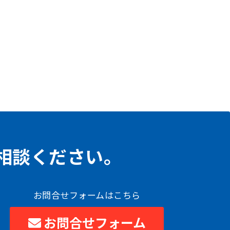
相談ください。
お問合せフォームはこちら
お問合せフォーム