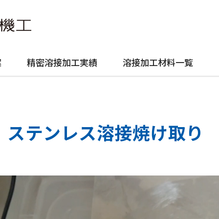
案
精密溶接加工実績
溶接加工材料一覧
ステンレス溶接焼け取り