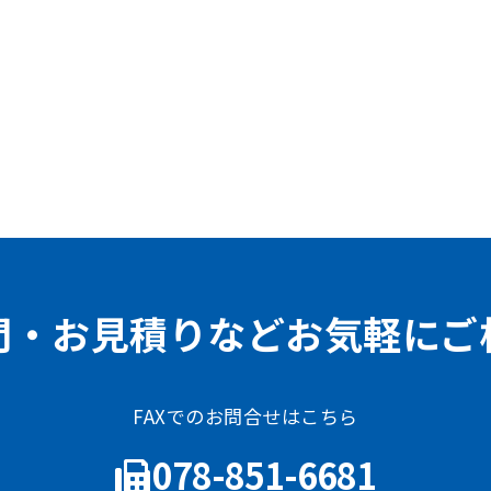
問・お見積りなどお気軽にご
FAXでのお問合せはこちら
078-851-6681