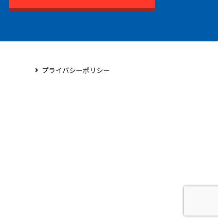
プライバシーポリシー