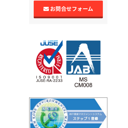
お問合せフォーム