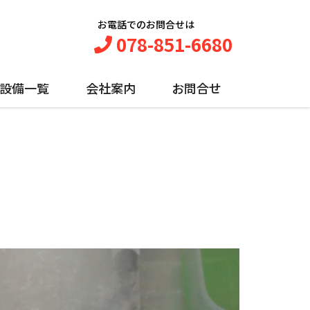
お電話でのお問合せは
078-851-6680
設備一覧
会社案内
お問合せ