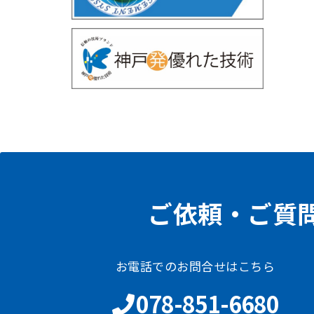
ご依頼・ご質
お電話でのお問合せはこちら
078-851-6680