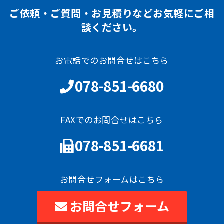
ご依頼・ご質問・お見積りなどお気軽にご相
談ください。
お電話でのお問合せはこちら
078-851-6680
FAXでのお問合せはこちら
078-851-6681
お問合せフォームはこちら
お問合せフォーム