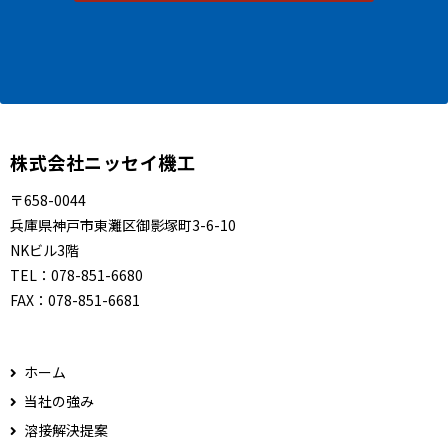
株式会社ニッセイ機工
〒658-0044
兵庫県神戸市東灘区御影塚町3-6-10
NKビル3階
TEL：
078-851-6680
FAX：
078-851-6681
ホーム
当社の強み
溶接解決提案