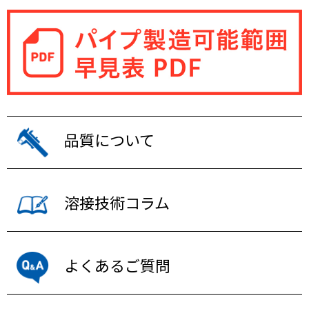
品質について
溶接技術コラム
よくあるご質問