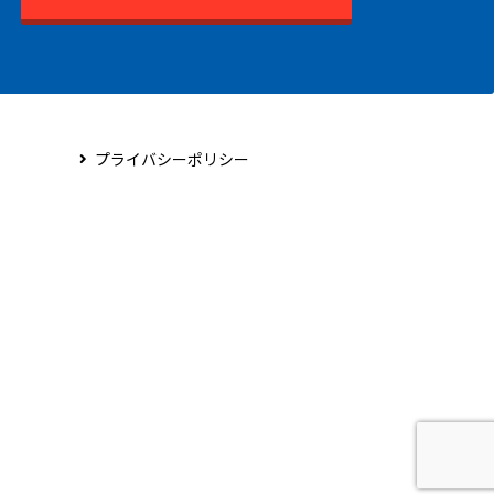
プライバシーポリシー