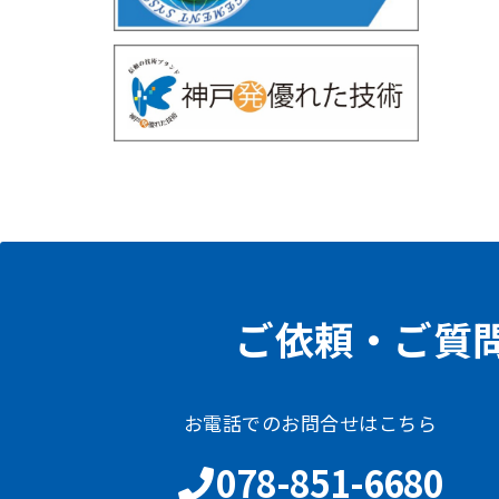
ご依頼・ご質
お電話でのお問合せはこちら
078-851-6680