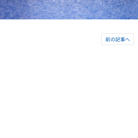
前の記事へ