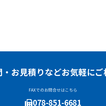
問・お見積りなどお気軽にご
FAXでのお問合せはこちら
078-851-6681