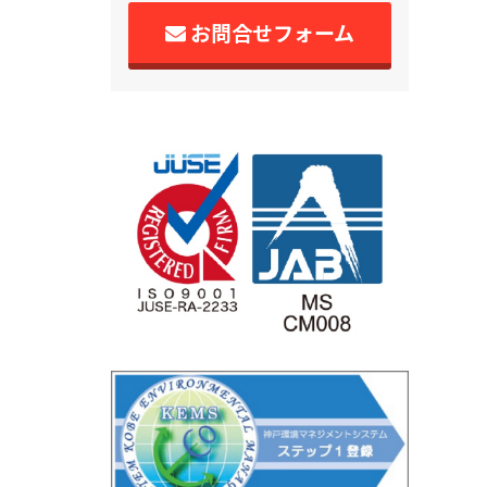
お問合せフォーム