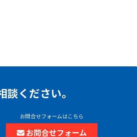
相談ください。
お問合せフォームはこちら
お問合せフォーム