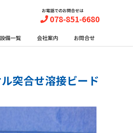
お電話でのお問合せは
078-851-6680
設備一覧
会社案内
お問合せ
ッケル突合せ溶接ビード