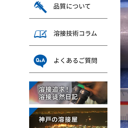
品質について
溶接技術コラム
よくあるご質問