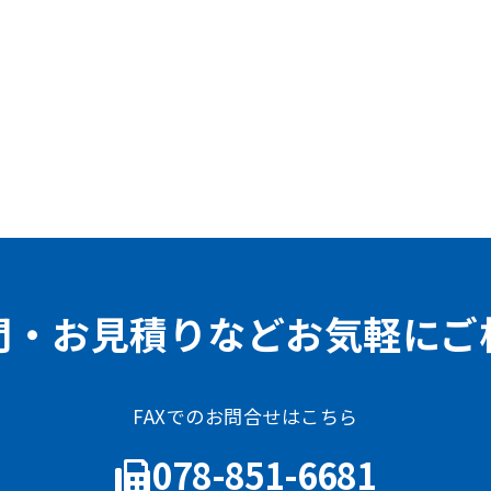
問・お見積りなどお気軽にご
FAXでのお問合せはこちら
078-851-6681