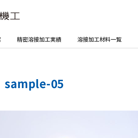
案
精密溶接加工実績
溶接加工材料一覧
sample-05