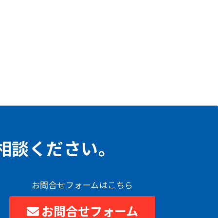
相談ください。
お問合せフォームはこちら
お問合せフォーム