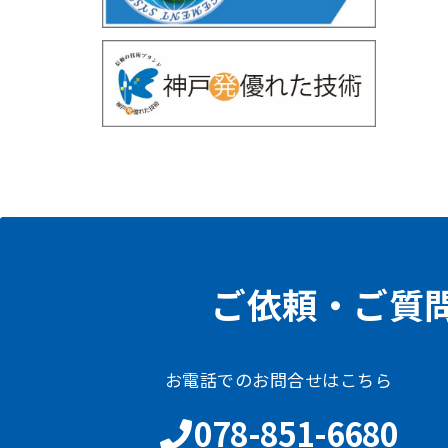
ご依頼・ご質
お電話でのお問合せはこちら
078-851-6680