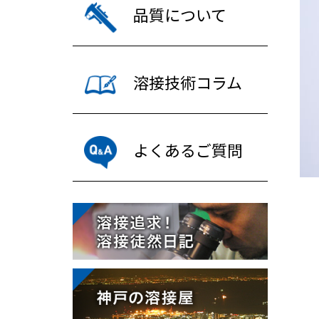
品質について
溶接技術コラム
よくあるご質問