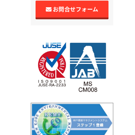
お問合せフォーム