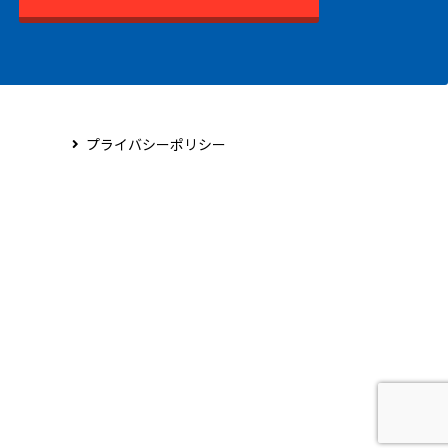
プライバシーポリシー