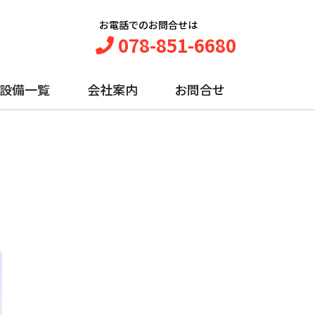
お電話でのお問合せは
078-851-6680
設備一覧
会社案内
お問合せ