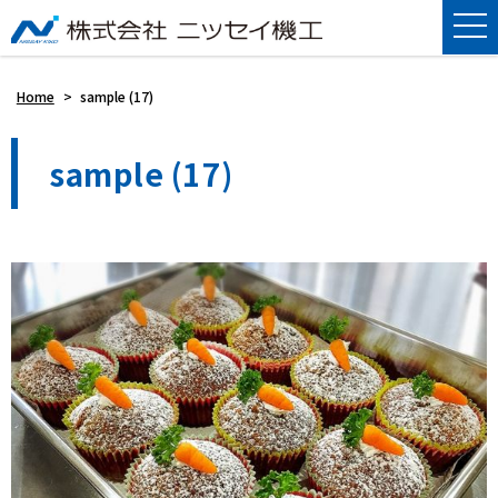
Home
>
sample (17)
sample (17)