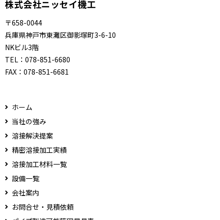
株式会社ニッセイ機工
〒658-0044
兵庫県神戸市東灘区御影塚町3-6-10
NKビル3階
TEL：
078-851-6680
FAX：
078-851-6681
ホーム
当社の強み
溶接解決提案
精密溶接加工実績
溶接加工材料一覧
設備一覧
会社案内
お問合せ・見積依頼