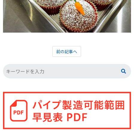
前の記事へ