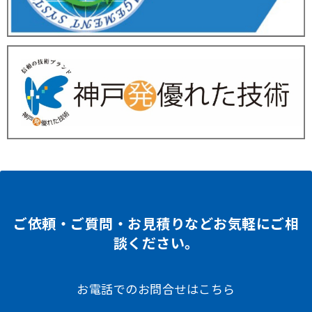
ご依頼・ご質問・お見積りなどお気軽にご相
談ください。
お電話でのお問合せはこちら