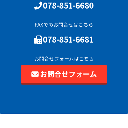
078-851-6680
FAXでのお問合せはこちら
078-851-6681
お問合せフォームはこちら
お問合せフォーム