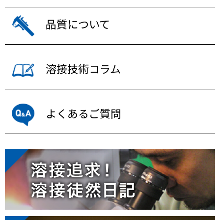
品質について
溶接技術コラム
よくあるご質問