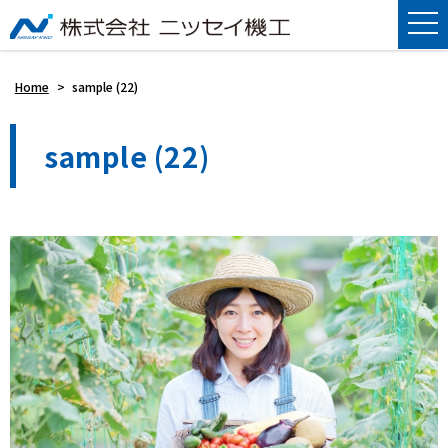
Home
>
sample (22)
sample (22)