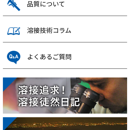
品質について
溶接技術コラム
よくあるご質問