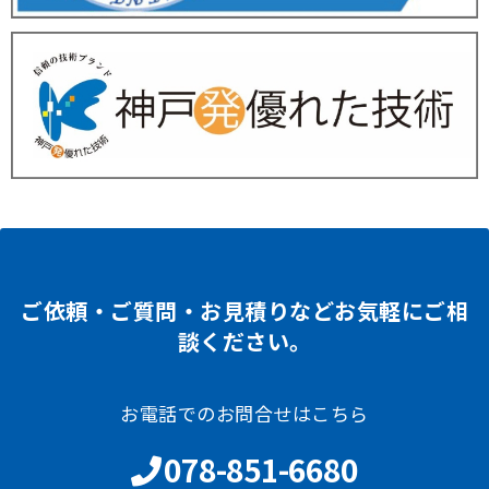
ご依頼・ご質問・お見積りなどお気軽にご相
談ください。
お電話でのお問合せはこちら
078-851-6680