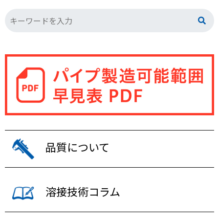
品質について
溶接技術コラム