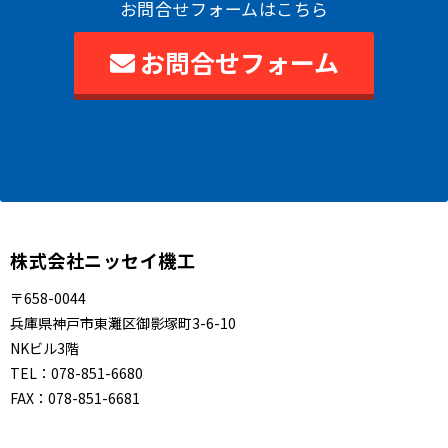
お問合せフォームはこちら
お問合せフォーム
株式会社ニッセイ機工
〒658-0044
兵庫県神戸市東灘区御影塚町3-6-10
NKビル3階
TEL：
078-851-6680
FAX：
078-851-6681