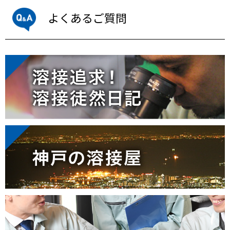
よくあるご質問