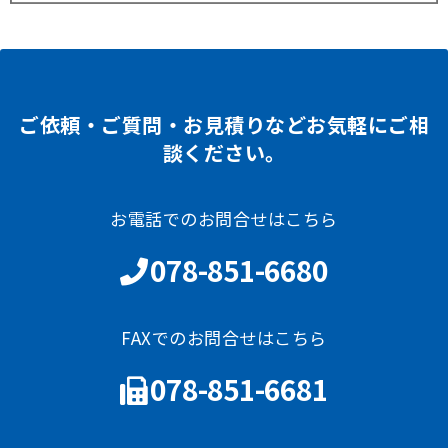
ご依頼・ご質問・お見積りなどお気軽にご相
談ください。
お電話でのお問合せはこちら
078-851-6680
FAXでのお問合せはこちら
078-851-6681