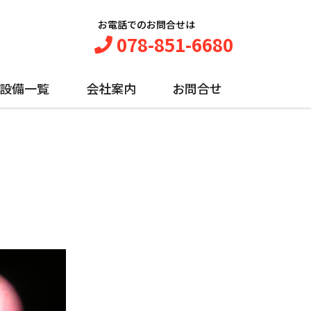
お電話でのお問合せは
078-851-6680
設備一覧
会社案内
お問合せ