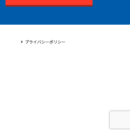
プライバシーポリシー