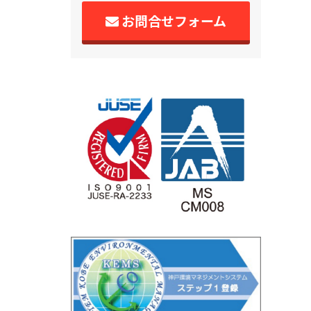
お問合せフォーム