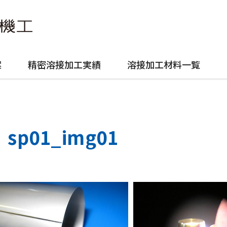
案
精密溶接加工実績
溶接加工材料一覧
sp01_img01