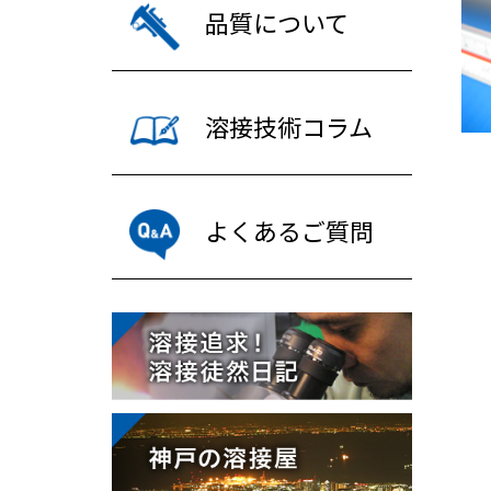
品質について
溶接技術コラム
よくあるご質問