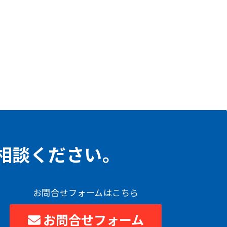
相談ください。
お問合せフォームはこちら
お問合せフォーム