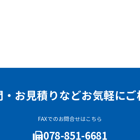
問・お見積りなどお気軽にご
FAXでのお問合せはこちら
078-851-6681