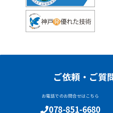
ご依頼・ご質
お電話でのお問合せはこちら
078-851-6680