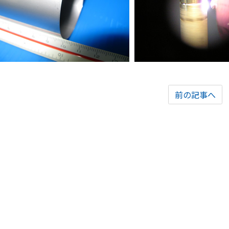
前の記事へ