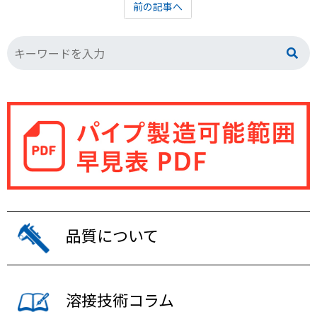
前の記事へ
品質について
溶接技術コラム