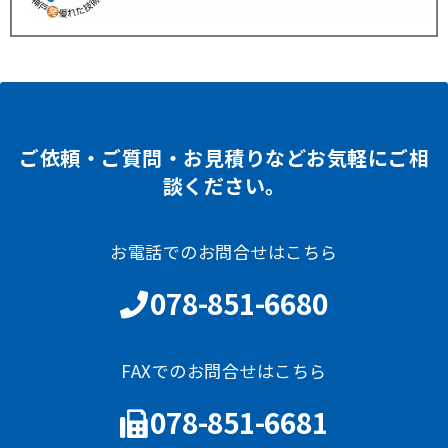
ご依頼・ご質問・お見積りなどお気軽にご相
談ください。
お電話でのお問合せはこちら
078-851-6680
FAXでのお問合せはこちら
078-851-6681