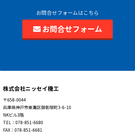
お問合せフォームはこちら
お問合せフォーム
株式会社ニッセイ機工
〒658-0044
兵庫県神戸市東灘区御影塚町3-6-10
NKビル3階
TEL：
078-851-6680
FAX：
078-851-6681