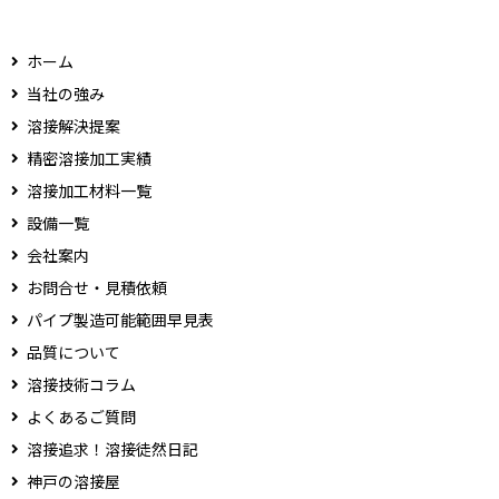
ホーム
当社の強み
溶接解決提案
精密溶接加工実績
溶接加工材料一覧
設備一覧
会社案内
お問合せ・見積依頼
パイプ製造可能範囲早見表
品質について
溶接技術コラム
よくあるご質問
溶接追求！溶接徒然日記
神戸の溶接屋