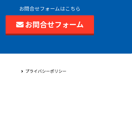
お問合せフォームはこちら
お問合せフォーム
プライバシーポリシー