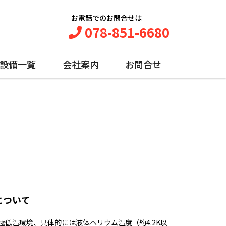
お電話でのお問合せは
078-851-6680
設備一覧
会社案内
お問合せ
について
極低温環境、具体的には液体ヘリウム温度（約4.2K以