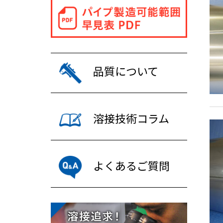
品質について
溶接技術コラム
よくあるご質問