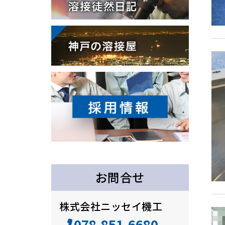
お問合せ
株式会社ニッセイ機工
078-851-6680