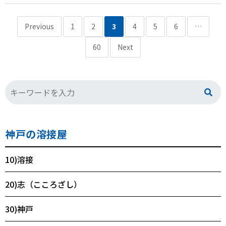
Previous
1
2
3
4
5
6
…
60
Next
神戸の溶接屋
10)溶接
20)志（こころざし）
30)神戸