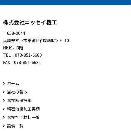
株式会社ニッセイ機工
〒658-0044
兵庫県神戸市東灘区御影塚町3-6-10
NKビル3階
TEL：
078-851-6680
FAX：
078-851-6681
ホーム
当社の強み
溶接解決提案
精密溶接加工実績
溶接加工材料一覧
設備一覧