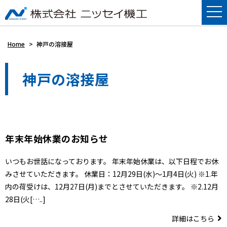
Home
>
神戸の溶接屋
神戸の溶接屋
年末年始休業のお知らせ
いつもお世話になっております。 年末年始休業は、以下日程でお休
みさせていただきます。 休業日：12月29日(水)～1月4日(火) ※1.年
内の荷受けは、12月27日(月)までとさせていただきます。 ※2.12月
28日(火[…..]
詳細はこちら