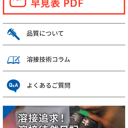
品質について
溶接技術コラム
よくあるご質問