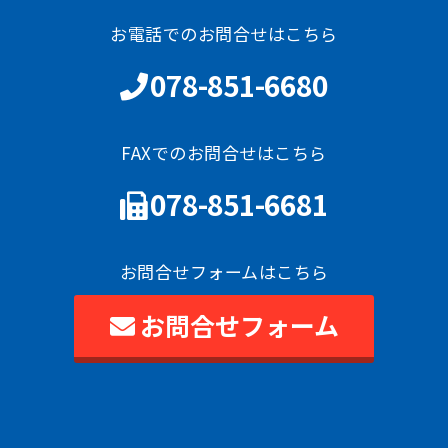
お電話でのお問合せはこちら
078-851-6680
FAXでのお問合せはこちら
078-851-6681
お問合せフォームはこちら
お問合せフォーム