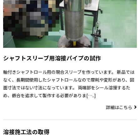
シャフトスリーブ用溶接パイプの試作
軸付きシャフトロール用の現合スリーブを作っています。 新品では
なく、長期間使用したシャフトロールなので摩耗や変形があり、図
面寸法ではない寸法になっています。 両端部をシール溶接するた
め、嵌合を追求して製作する必要がありま[…..]
詳細はこちら
溶接施工法の取得