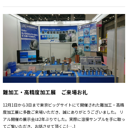
難加工・高精度加工展 ご来場お礼
12月1日から3日まで東京ビッグサイトにて開催された難加工・高精
度加工展に多数ご来場いただき、誠にありがとうございました。 リ
アル開催の展示会は2年ぶりでした。実際に溶接サンプルを手に取っ
てご覧いただき、お話させて頂くこ[…..]