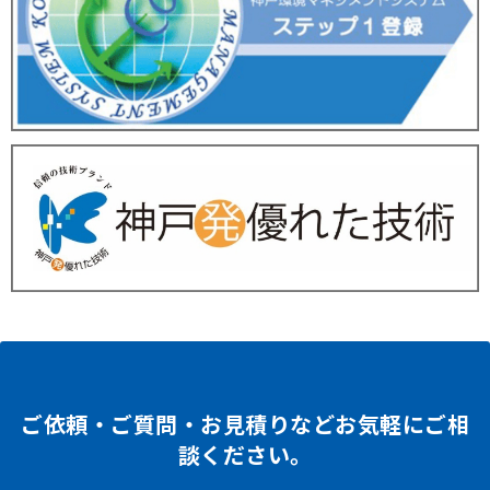
ご依頼・ご質問・お見積りなどお気軽にご相
談ください。