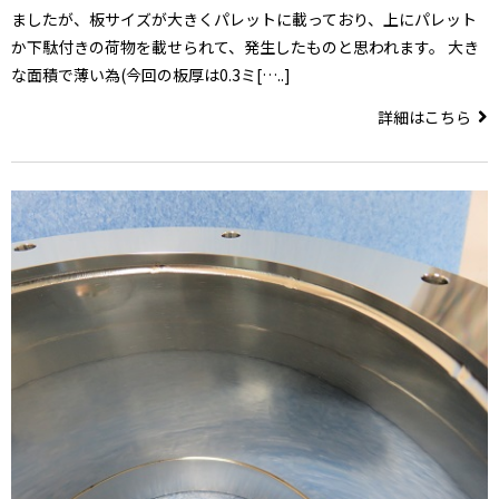
ましたが、板サイズが大きくパレットに載っており、上にパレット
か下駄付きの荷物を載せられて、発生したものと思われます。 大き
な面積で薄い為(今回の板厚は0.3ミ[…..]
詳細はこちら