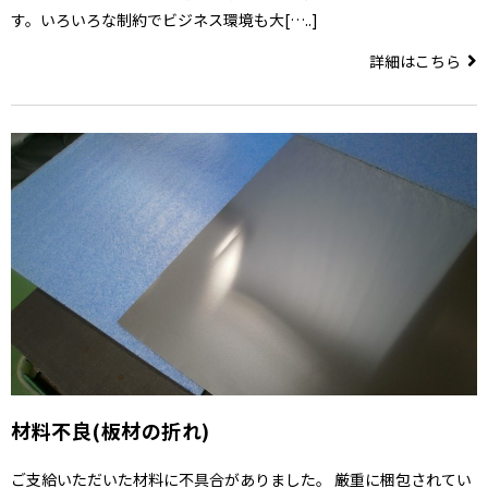
す。いろいろな制約でビジネス環境も大[…..]
詳細はこちら
材料不良(板材の折れ)
ご支給いただいた材料に不具合がありました。 厳重に梱包されてい