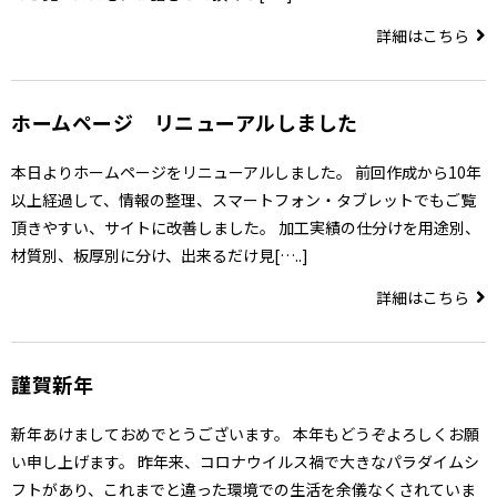
詳細はこちら
ホームページ リニューアルしました
本日よりホームページをリニューアルしました。 前回作成から10年
以上経過して、情報の整理、スマートフォン・タブレットでもご覧
頂きやすい、サイトに改善しました。 加工実績の仕分けを用途別、
材質別、板厚別に分け、出来るだけ見[…..]
詳細はこちら
謹賀新年
新年あけましておめでとうございます。 本年もどうぞよろしくお願
い申し上げます。 昨年来、コロナウイルス禍で大きなパラダイムシ
フトがあり、これまでと違った環境での生活を余儀なくされていま