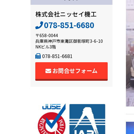
株式会社ニッセイ機工
078-851-6680
〒658-0044
兵庫県神戸市東灘区御影塚町3-6-10
NKビル3階
078-851-6681
お問合せフォーム