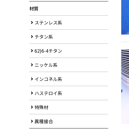
材質
ステンレス系
チタン系
62)6-4チタン
ニッケル系
インコネル系
ハステロイ系
特殊材
異種接合