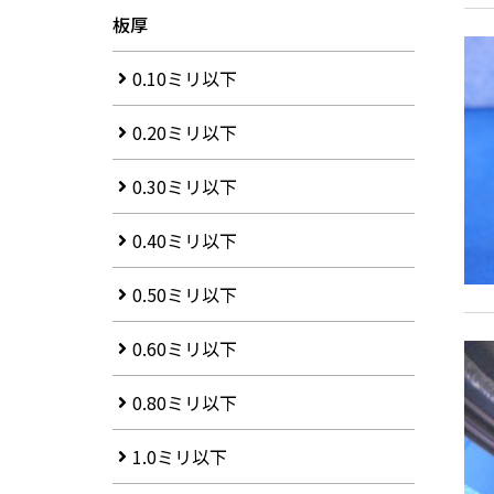
板厚
0.10ミリ以下
0.20ミリ以下
0.30ミリ以下
0.40ミリ以下
0.50ミリ以下
0.60ミリ以下
0.80ミリ以下
1.0ミリ以下