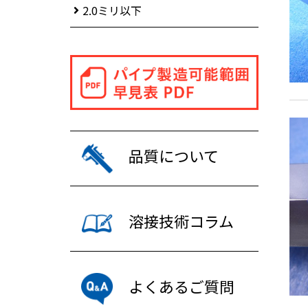
2.0ミリ以下
品質について
溶接技術コラム
よくあるご質問