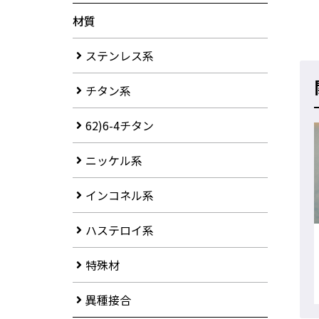
材質
ステンレス系
チタン系
62)6-4チタン
ニッケル系
インコネル系
ハステロイ系
特殊材
異種接合