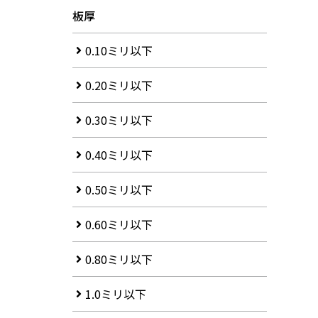
板厚
0.10ミリ以下
0.20ミリ以下
0.30ミリ以下
0.40ミリ以下
0.50ミリ以下
0.60ミリ以下
0.80ミリ以下
1.0ミリ以下