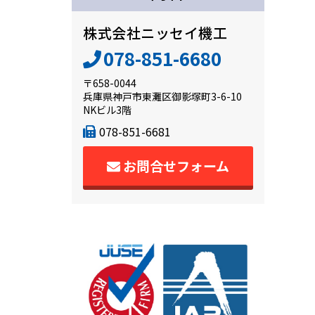
株式会社ニッセイ機工
078-851-6680
〒658-0044
兵庫県神戸市東灘区御影塚町3-6-10
NKビル3階
078-851-6681
お問合せフォーム