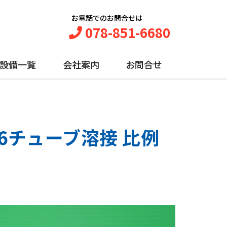
お電話でのお問合せは
078-851-6680
設備一覧
会社案内
お問合せ
16チューブ溶接 比例