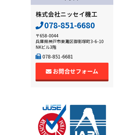
株式会社ニッセイ機工
078-851-6680
〒658-0044
兵庫県神戸市東灘区御影塚町3-6-10
NKビル3階
078-851-6681
お問合せフォーム