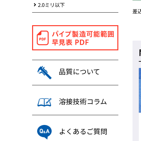
2.0ミリ以下
差
品質について
溶接技術コラム
よくあるご質問