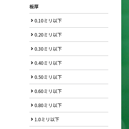
板厚
0.10ミリ以下
0.20ミリ以下
0.30ミリ以下
0.40ミリ以下
0.50ミリ以下
0.60ミリ以下
0.80ミリ以下
1.0ミリ以下