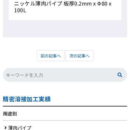
ニッケル薄肉パイプ 板厚0.2mm x Φ80 x
100L
前の記事へ
次の記事へ
精密溶接加工実績
用途別
薄肉パイプ