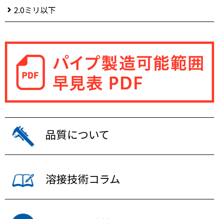
2.0ミリ以下
品質について
溶接技術コラム