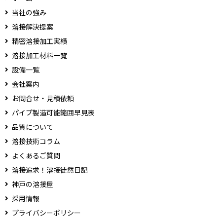
当社の強み
溶接解決提案
精密溶接加工実績
溶接加工材料一覧
設備一覧
会社案内
お問合せ・見積依頼
パイプ製造可能範囲早見表
品質について
溶接技術コラム
よくあるご質問
溶接追求！溶接徒然日記
神戸の溶接屋
採用情報
プライバシーポリシー