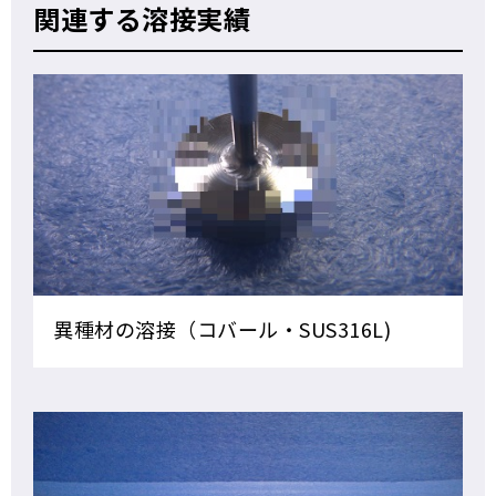
関連する溶接実績
異種材の溶接（コバール・SUS316L)