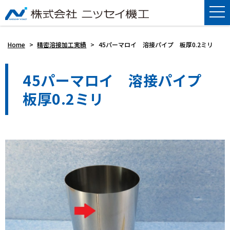
Home
>
精密溶接加工実績
>
45パーマロイ 溶接パイプ 板厚0.2ミリ
45パーマロイ 溶接パイプ
板厚0.2ミリ