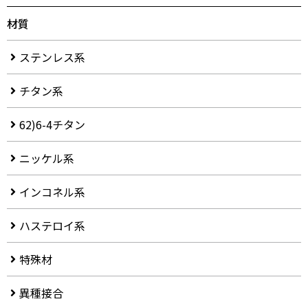
材質
ステンレス系
チタン系
62)6-4チタン
ニッケル系
インコネル系
ハステロイ系
特殊材
異種接合