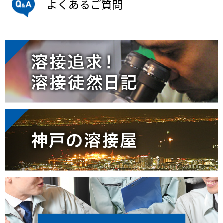
よくあるご質問