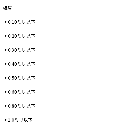
板厚
0.10ミリ以下
0.20ミリ以下
0.30ミリ以下
0.40ミリ以下
0.50ミリ以下
0.60ミリ以下
0.80ミリ以下
1.0ミリ以下