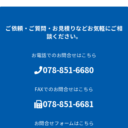
ご依頼・ご質問・お見積りなどお気軽にご相
談ください。
お電話でのお問合せはこちら
078-851-6680
FAXでのお問合せはこちら
078-851-6681
お問合せフォームはこちら