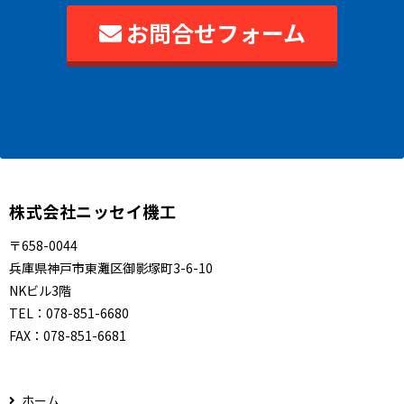
お問合せフォーム
株式会社ニッセイ機工
〒658-0044
兵庫県神戸市東灘区御影塚町3-6-10
NKビル3階
TEL：
078-851-6680
FAX：
078-851-6681
ホーム