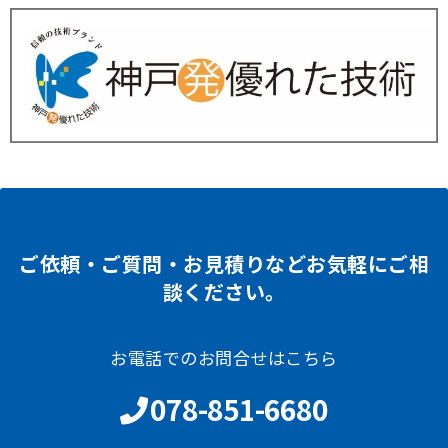
ご依頼・ご質問・お見積りなどお気軽にご相
談ください。
お電話でのお問合せはこちら
078-851-6680