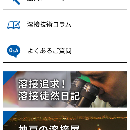
溶接技術コラム
よくあるご質問