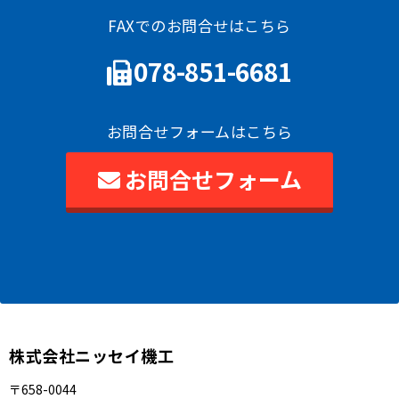
FAXでのお問合せはこちら
078-851-6681
お問合せフォームはこちら
お問合せフォーム
株式会社ニッセイ機工
〒658-0044