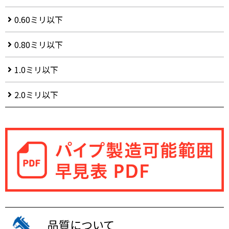
0.60ミリ以下
0.80ミリ以下
1.0ミリ以下
2.0ミリ以下
品質について