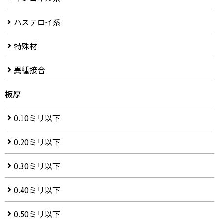
ハステロイ系
特殊材
異種接合
板厚
0.10ミリ以下
0.20ミリ以下
0.30ミリ以下
0.40ミリ以下
0.50ミリ以下