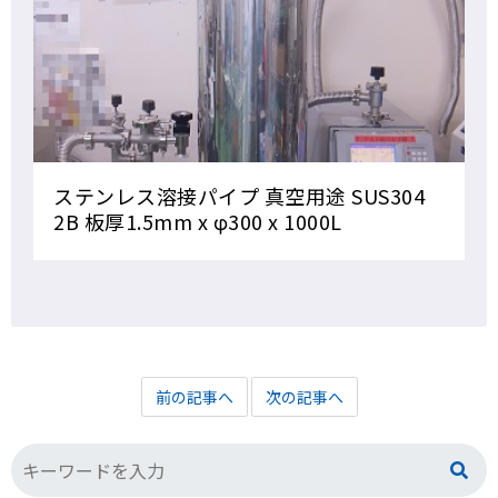
ステンレス溶接パイプ 真空用途 SUS304
2B 板厚1.5mm x φ300 x 1000L
前の記事へ
次の記事へ