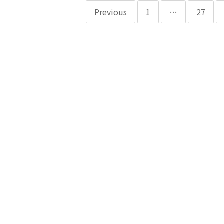
Previous
1
…
27