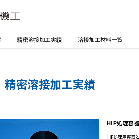
案
精密溶接加工実績
溶接加工材料一覧
精密溶接加工実績
HIP処理容器
HIP処理用容