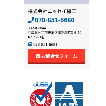
株式会社ニッセイ機工
078-851-6680
〒658-0044
兵庫県神戸市東灘区御影塚町3-6-10
NKビル3階
078-851-6681
お問合せフォーム