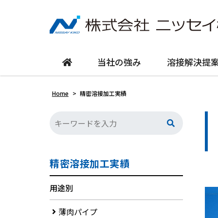
当社の強み
溶接解決提
Home
>
精密溶接加工実績
精密溶接加工実績
用途別
薄肉パイプ