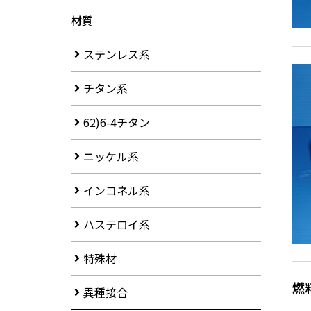
材質
ステンレス系
チタン系
62)6-4チタン
ニッケル系
インコネル系
ハステロイ系
特殊材
燃
異種接合