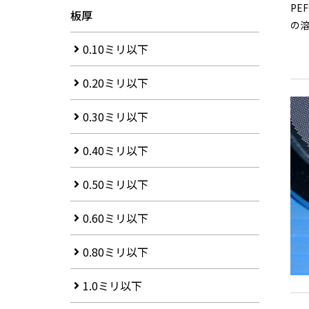
PE
板厚
の溶
0.10ミリ以下
0.20ミリ以下
0.30ミリ以下
0.40ミリ以下
0.50ミリ以下
0.60ミリ以下
0.80ミリ以下
1.0ミリ以下