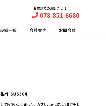
お電話でのお問合せは
078-851-6680
設備一覧
会社案内
お問合せ
製作 SUS304
器として製作いたしました。カプセル法に使われる容器と