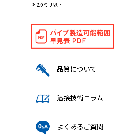
2.0ミリ以下
品質について
溶接技術コラム
よくあるご質問