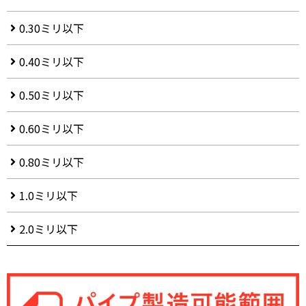
0.30ミリ以下
0.40ミリ以下
0.50ミリ以下
0.60ミリ以下
0.80ミリ以下
1.0ミリ以下
2.0ミリ以下