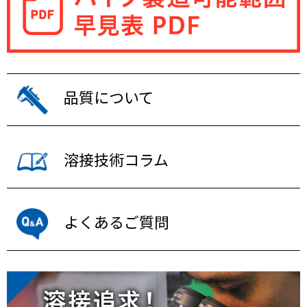
品質について
溶接技術コラム
よくあるご質問