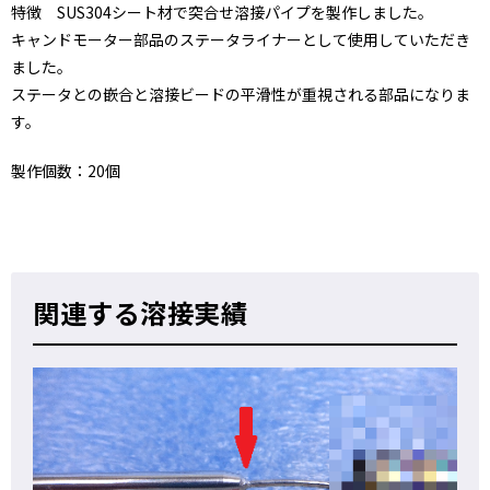
特徴 SUS304シート材で突合せ溶接パイプを製作しました。
キャンドモーター部品のステータライナーとして使用していただき
ました。
ステータとの嵌合と溶接ビードの平滑性が重視される部品になりま
す。
製作個数：20個
関連する溶接実績