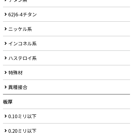
62)6-4チタン
ニッケル系
インコネル系
ハステロイ系
特殊材
異種接合
板厚
0.10ミリ以下
0.20ミリ以下