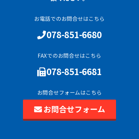
お電話でのお問合せはこちら
078-851-6680
FAXでのお問合せはこちら
078-851-6681
お問合せフォームはこちら
お問合せフォーム