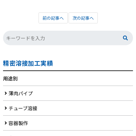
前の記事へ
次の記事へ
精密溶接加工実績
用途別
薄肉パイプ
チューブ溶接
容器製作