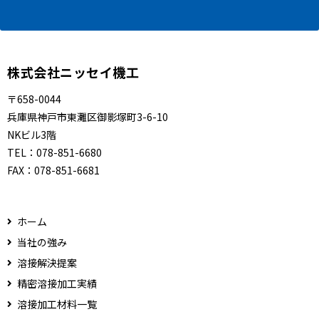
株式会社ニッセイ機工
〒658-0044
兵庫県神戸市東灘区御影塚町3-6-10
NKビル3階
TEL：
078-851-6680
FAX：
078-851-6681
ホーム
当社の強み
溶接解決提案
精密溶接加工実績
溶接加工材料一覧