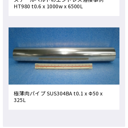
HT980 t0.6 x 1000w x 6500L
極薄肉パイプ SUS304BA t0.1 x Φ50 x
325L