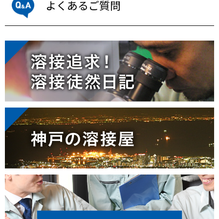
よくあるご質問