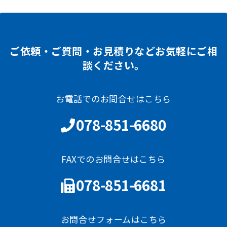
ご依頼・ご質問・お見積りなどお気軽にご相
談ください。
お電話でのお問合せはこちら
078-851-6680
FAXでのお問合せはこちら
078-851-6681
お問合せフォームはこちら