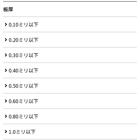
板厚
0.10ミリ以下
0.20ミリ以下
0.30ミリ以下
0.40ミリ以下
0.50ミリ以下
0.60ミリ以下
0.80ミリ以下
1.0ミリ以下