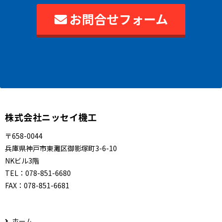
お問合せフォーム
株式会社ニッセイ機工
〒658-0044
兵庫県神戸市東灘区御影塚町3-6-10
NKビル3階
TEL：
078-851-6680
FAX：
078-851-6681
ホーム