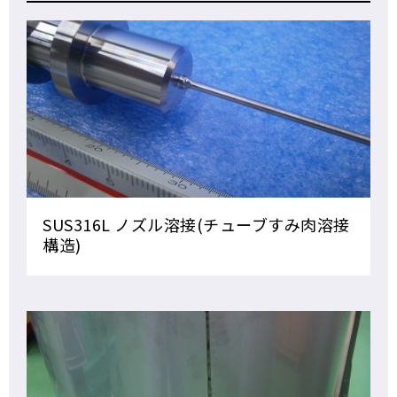
SUS316L ノズル溶接(チューブすみ肉溶接
構造)