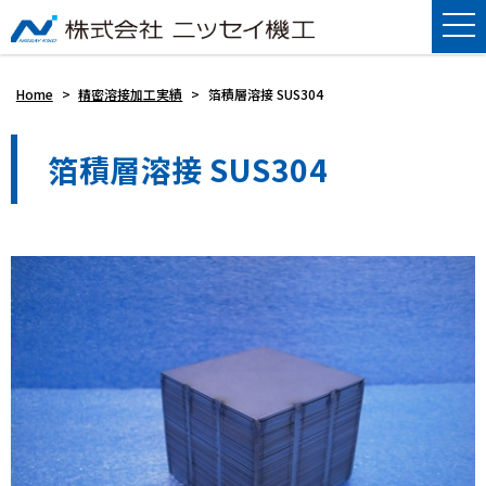
Home
>
精密溶接加工実績
>
箔積層溶接 SUS304
箔積層溶接 SUS304