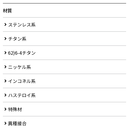
材質
ステンレス系
チタン系
62)6-4チタン
ニッケル系
インコネル系
ハステロイ系
特殊材
異種接合