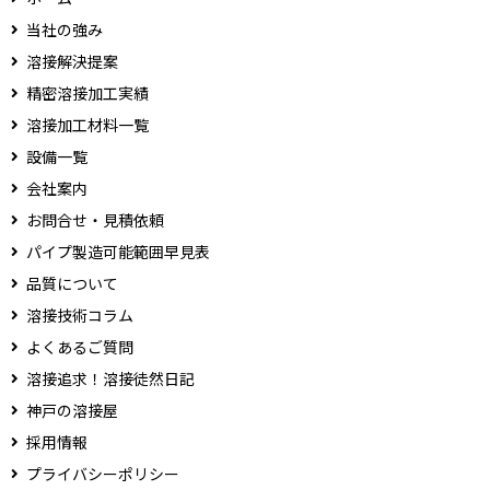
当社の強み
溶接解決提案
精密溶接加工実績
溶接加工材料一覧
設備一覧
会社案内
お問合せ・見積依頼
パイプ製造可能範囲早見表
品質について
溶接技術コラム
よくあるご質問
溶接追求！溶接徒然日記
神戸の溶接屋
採用情報
プライバシーポリシー