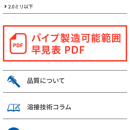
2.0ミリ以下
品質について
溶接技術コラム