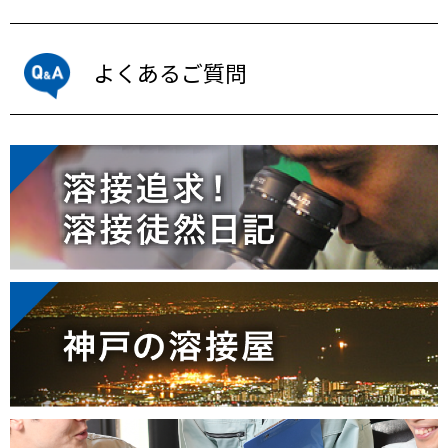
よくあるご質問