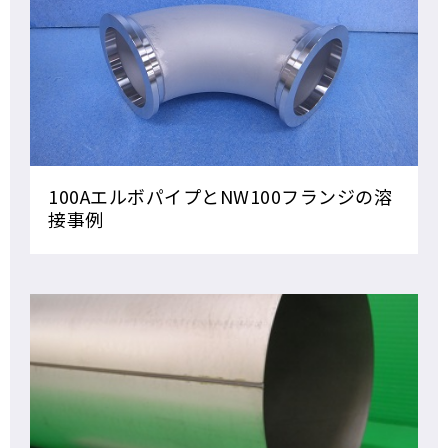
100AエルボパイプとNW100フランジの溶
接事例