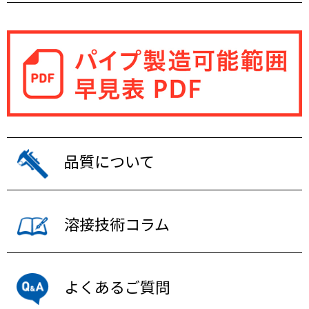
品質について
溶接技術コラム
よくあるご質問