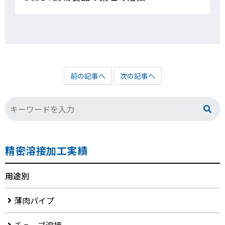
前の記事へ
次の記事へ
精密溶接加工実績
用途別
薄肉パイプ