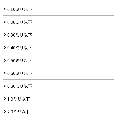
0.10ミリ以下
0.20ミリ以下
0.30ミリ以下
0.40ミリ以下
0.50ミリ以下
0.60ミリ以下
0.80ミリ以下
1.0ミリ以下
2.0ミリ以下