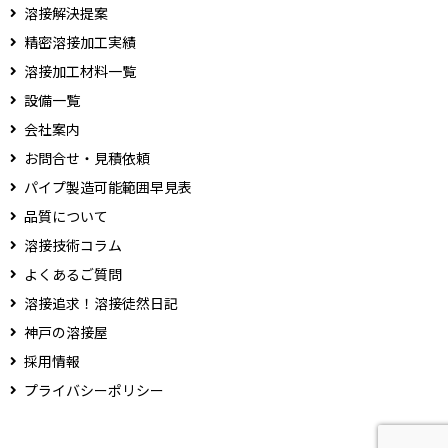
溶接解決提案
精密溶接加工実績
溶接加工材料一覧
設備一覧
会社案内
お問合せ・見積依頼
パイプ製造可能範囲早見表
品質について
溶接技術コラム
よくあるご質問
溶接追求！溶接徒然日記
神戸の溶接屋
採用情報
プライバシーポリシー