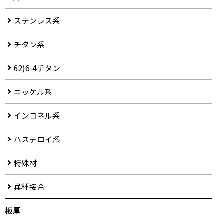
ステンレス系
チタン系
62)6-4チタン
ニッケル系
インコネル系
ハステロイ系
特殊材
異種接合
板厚