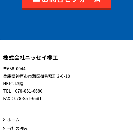
株式会社ニッセイ機工
〒658-0044
兵庫県神戸市東灘区御影塚町3-6-10
NKビル3階
TEL：
078-851-6680
FAX：
078-851-6681
ホーム
当社の強み