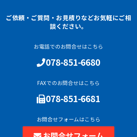
ご依頼・ご質問・お見積りなどお気軽にご相
談ください。
お電話でのお問合せはこちら
078-851-6680
FAXでのお問合せはこちら
078-851-6681
お問合せフォームはこちら
お問合せフォーム