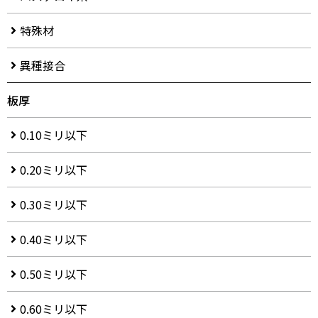
特殊材
異種接合
板厚
0.10ミリ以下
0.20ミリ以下
0.30ミリ以下
0.40ミリ以下
0.50ミリ以下
0.60ミリ以下