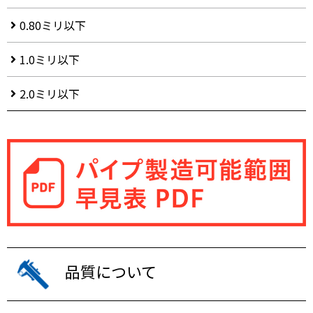
0.80ミリ以下
1.0ミリ以下
2.0ミリ以下
品質について