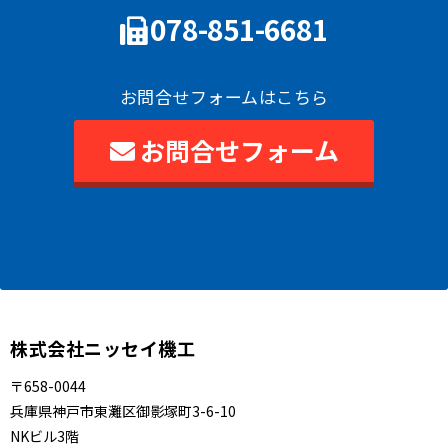
078-851-6681
お問合せフォームはこちら
お問合せフォーム
株式会社ニッセイ機工
〒658-0044
兵庫県神戸市東灘区御影塚町3-6-10
NKビル3階