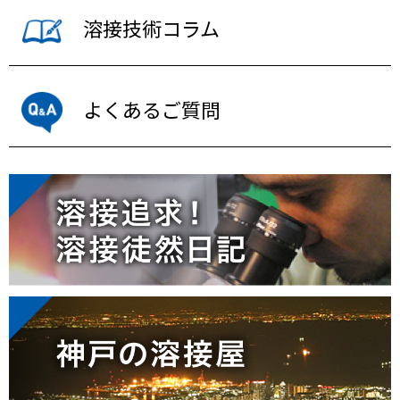
溶接技術コラム
よくあるご質問