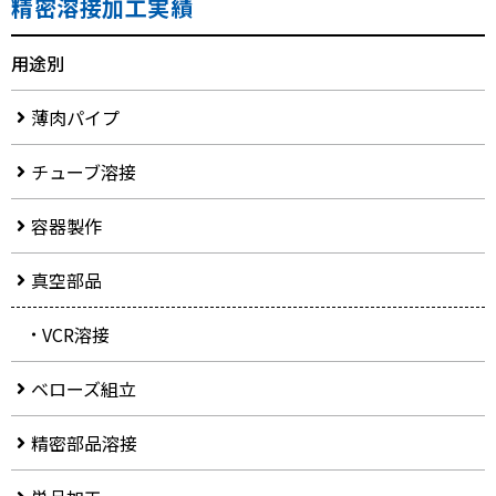
精密溶接加工実績
用途別
薄肉パイプ
チューブ溶接
容器製作
真空部品
VCR溶接
ベローズ組立
精密部品溶接