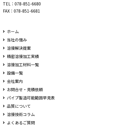
TEL：
078-851-6680
FAX：
078-851-6681
ホーム
当社の強み
溶接解決提案
精密溶接加工実績
溶接加工材料一覧
設備一覧
会社案内
お問合せ・見積依頼
パイプ製造可能範囲早見表
品質について
溶接技術コラム
よくあるご質問