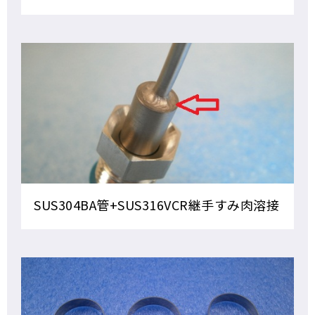
SUS304BA管+SUS316VCR継手すみ肉溶接