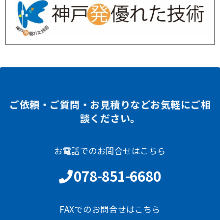
ご依頼・ご質問・お見積りなどお気軽にご相
談ください。
お電話でのお問合せはこちら
078-851-6680
FAXでのお問合せはこちら