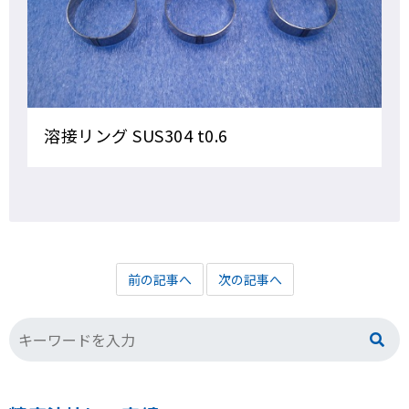
溶接リング SUS304 t0.6
前の記事へ
次の記事へ