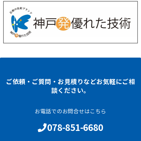
ご依頼・ご質問・お見積りなどお気軽にご相
談ください。
お電話でのお問合せはこちら
078-851-6680