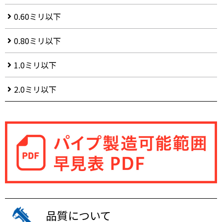
0.60ミリ以下
0.80ミリ以下
1.0ミリ以下
2.0ミリ以下
品質について