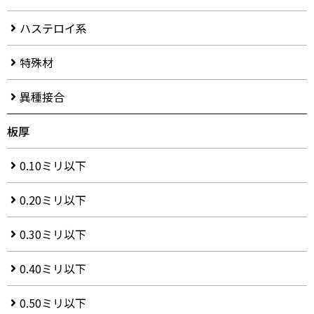
ハステロイ系
特殊材
異種接合
板厚
0.10ミリ以下
0.20ミリ以下
0.30ミリ以下
0.40ミリ以下
0.50ミリ以下