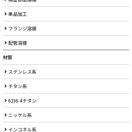
単品加工
フランジ溶接
配管溶接
材質
ステンレス系
チタン系
62)6-4チタン
ニッケル系
インコネル系