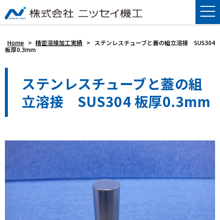
Home
>
精密溶接加工実績
>
ステンレスチューブと蓋の組立溶接 SUS304
板厚0.3mm
ステンレスチューブと蓋の組
立溶接 SUS304 板厚0.3mm