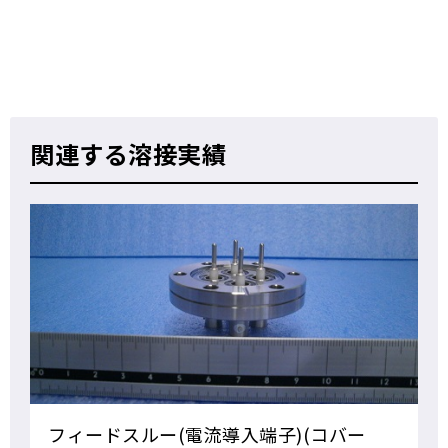
関連する溶接実績
フィードスルー(電流導入端子)(コバー