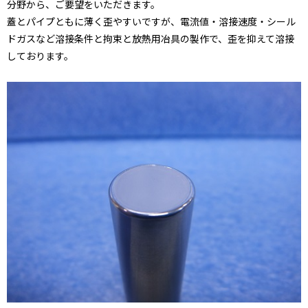
分野から、ご要望をいただきます。
蓋とパイプともに薄く歪やすいですが、電流値・溶接速度・シール
ドガスなど溶接条件と拘束と放熱用冶具の製作で、歪を抑えて溶接
しております。