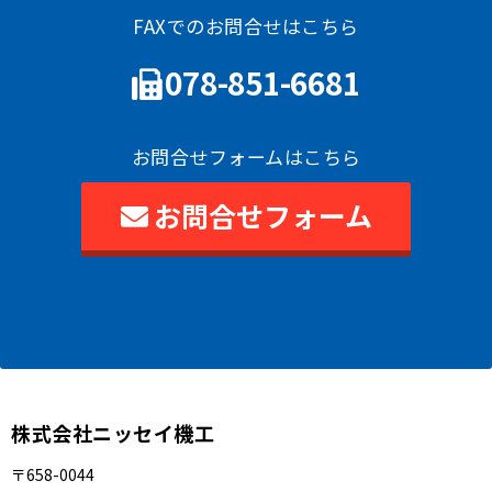
FAXでのお問合せはこちら
078-851-6681
お問合せフォームはこちら
お問合せフォーム
株式会社ニッセイ機工
〒658-0044