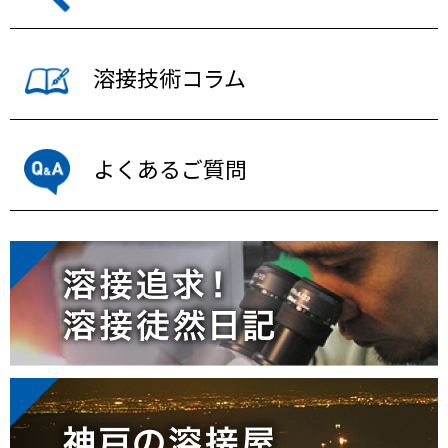
溶接技術コラム
よくあるご質問