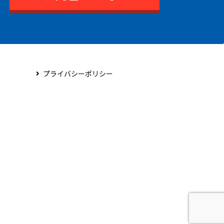
プライバシーポリシー