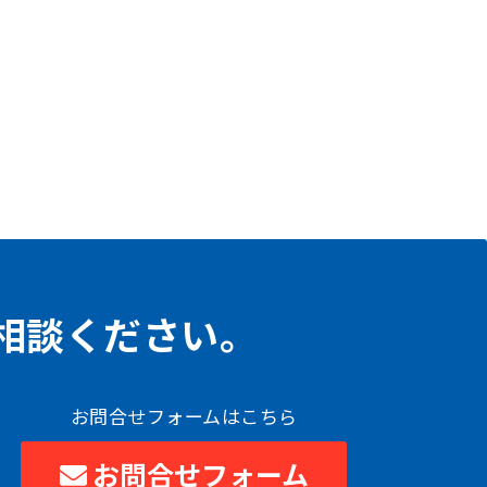
相談ください。
お問合せフォームはこちら
お問合せフォーム