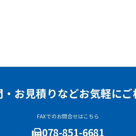
問・お見積りなどお気軽にご
FAXでのお問合せはこちら
078-851-6681