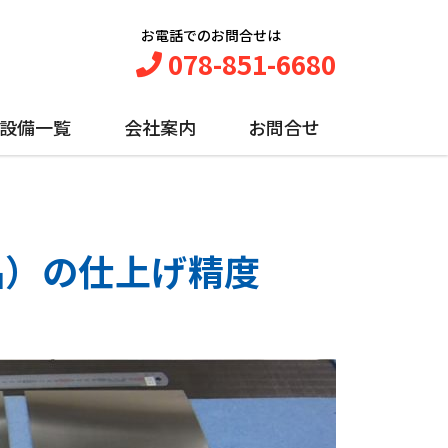
お電話でのお問合せは
078-851-6680
設備一覧
会社案内
お問合せ
品）の仕上げ精度