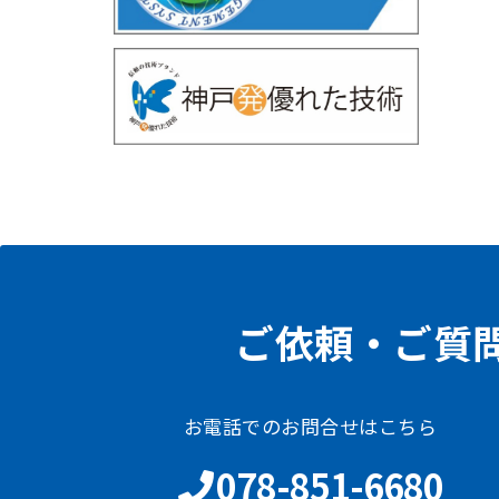
ご依頼・ご質
お電話でのお問合せはこちら
078-851-6680