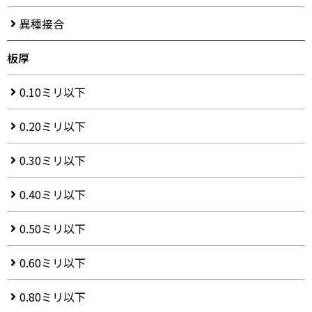
異種接合
板厚
0.10ミリ以下
0.20ミリ以下
0.30ミリ以下
0.40ミリ以下
0.50ミリ以下
0.60ミリ以下
0.80ミリ以下