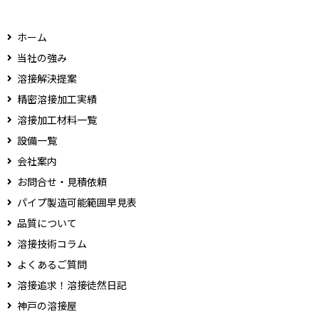
ホーム
当社の強み
溶接解決提案
精密溶接加工実績
溶接加工材料一覧
設備一覧
会社案内
お問合せ・見積依頼
パイプ製造可能範囲早見表
品質について
溶接技術コラム
よくあるご質問
溶接追求！溶接徒然日記
神戸の溶接屋