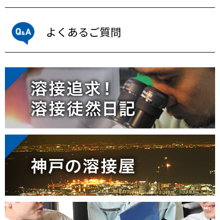
よくあるご質問