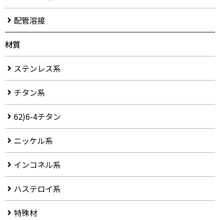
配管溶接
材質
ステンレス系
チタン系
62)6-4チタン
ニッケル系
インコネル系
ハステロイ系
特殊材