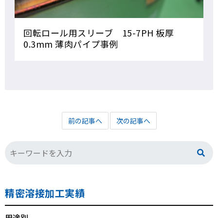
回転ロール用スリーブ 15-7PH 板厚
0.3mm 薄肉パイプ事例
前の記事へ
次の記事へ
精密溶接加工実績
用途別