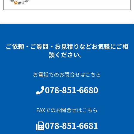
ご依頼・ご質問・お見積りなどお気軽にご相
談ください。
お電話でのお問合せはこちら
078-851-6680
FAXでのお問合せはこちら
078-851-6681