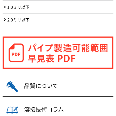
1.0ミリ以下
2.0ミリ以下
品質について
溶接技術コラム