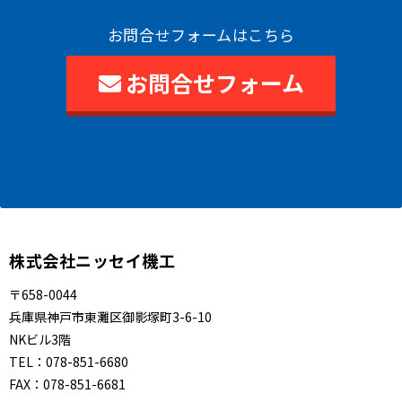
お問合せフォームはこちら
お問合せフォーム
株式会社ニッセイ機工
〒658-0044
兵庫県神戸市東灘区御影塚町3-6-10
NKビル3階
TEL：
078-851-6680
FAX：
078-851-6681