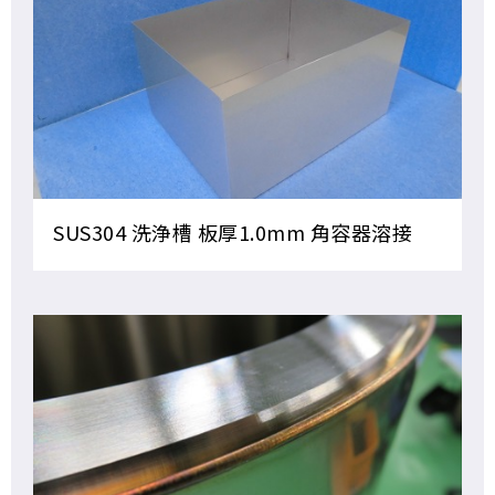
SUS304 洗浄槽 板厚1.0mm 角容器溶接