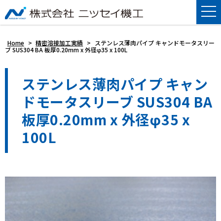
Home
>
精密溶接加工実績
>
ステンレス薄肉パイプ キャンドモータスリー
ブ SUS304 BA 板厚0.20mm x 外径φ35 x 100L
ステンレス薄肉パイプ キャン
ドモータスリーブ SUS304 BA
板厚0.20mm x 外径φ35 x
100L