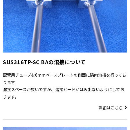
SUS316TP-SC BAの溶接について
配管用チューブを6mmベースプレートの側面に隅肉溶接を行ってお
ります。
溶接スペースが狭いですが、溶接ビードがはみ出ないようにしてお
ります。
詳細はこちら