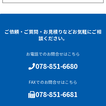
ご依頼・ご質問・お見積りなどお気軽にご相
談ください。
お電話でのお問合せはこちら
078-851-6680
FAXでのお問合せはこちら
078-851-6681