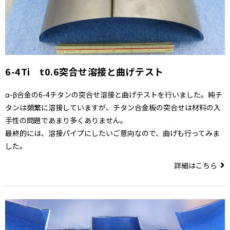
6-4Ti t0.6突合せ溶接と曲げテスト
α-β合金の6-4チタンの突合せ溶接と曲げテストを行いました。純チ
タンは頻繁に溶接していますが、チタン合金板の突合せは材料の入
手性の問題であまり多くありません。
最終的には、溶接パイプにしたいご意向なので、曲げも行ってみま
した。
詳細はこちら