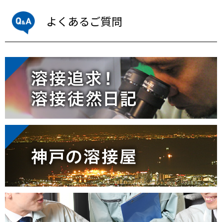
よくあるご質問