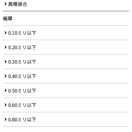
異種接合
板厚
0.10ミリ以下
0.20ミリ以下
0.30ミリ以下
0.40ミリ以下
0.50ミリ以下
0.60ミリ以下
0.80ミリ以下