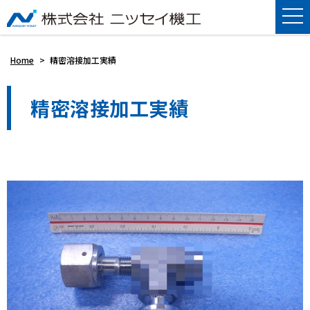
Home
>
精密溶接加工実績
精密溶接加工実績