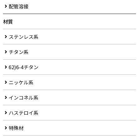
配管溶接
材質
ステンレス系
チタン系
62)6-4チタン
ニッケル系
インコネル系
ハステロイ系
特殊材