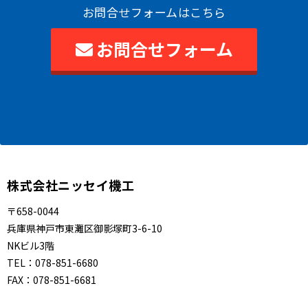
お問合せフォームはこちら
お問合せフォーム
株式会社ニッセイ機工
〒658-0044
兵庫県神戸市東灘区御影塚町3-6-10
NKビル3階
TEL：
078-851-6680
FAX：
078-851-6681