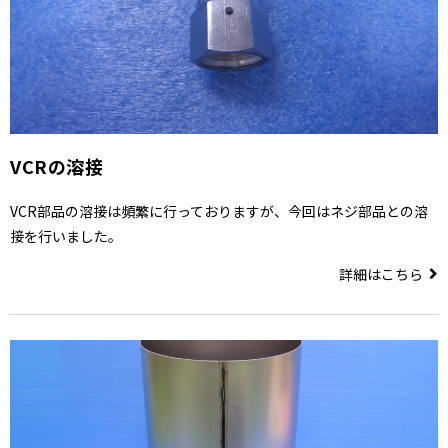
VCRの溶接
VCR部品の溶接は頻繁に行っておりますが、今回はネジ部品との溶
接を行いました。
詳細はこちら