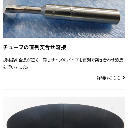
チューブの直列突合せ溶接
規格品の全長が短く、同じサイズのパイプを直列で突き合わせ溶接
を行いました。
詳細はこちら