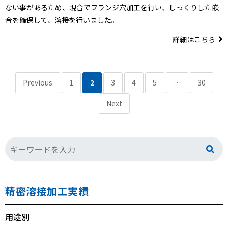
ない事があるため、現合でフランジ穴加工を行い、しっくりした嵌
合を確保して、溶接を行いました。
詳細はこちら
Previous
1
2
3
4
5
…
30
Next
精密溶接加工実績
用途別