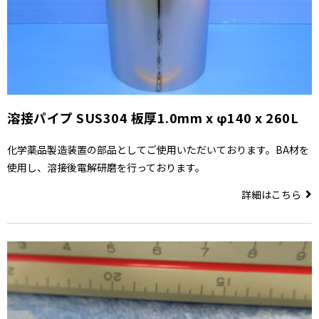
溶接パイプ SUS304 板厚1.0mm x φ140 x 260L
化学薬品製造装置の部品としてご使用いただいております。BA材を
使用し、溶接後電解研磨を行っております。
詳細はこちら