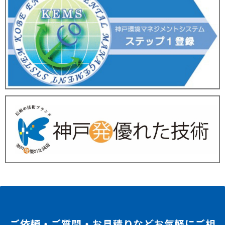
ご依頼・ご質問・お見積りなどお気軽にご相