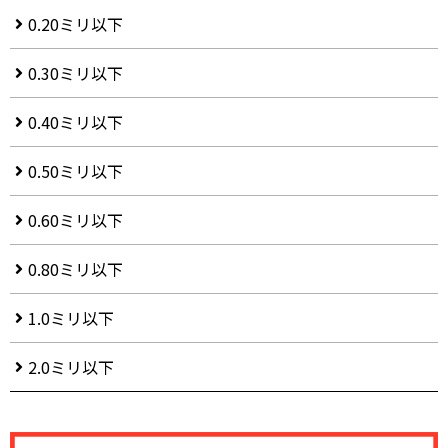
0.20ミリ以下
0.30ミリ以下
0.40ミリ以下
0.50ミリ以下
0.60ミリ以下
0.80ミリ以下
1.0ミリ以下
2.0ミリ以下