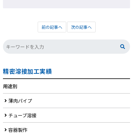
前の記事へ
次の記事へ
精密溶接加工実績
用途別
薄肉パイプ
チューブ溶接
容器製作