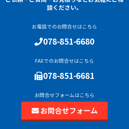
談ください。
お電話でのお問合せはこちら
078-851-6680
FAXでのお問合せはこちら
078-851-6681
お問合せフォームはこちら
お問合せフォーム