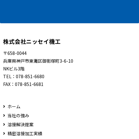
株式会社ニッセイ機工
〒658-0044
兵庫県神戸市東灘区御影塚町3-6-10
NKビル3階
TEL：
078-851-6680
FAX：
078-851-6681
ホーム
当社の強み
溶接解決提案
精密溶接加工実績