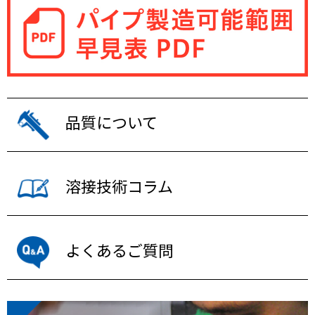
品質について
溶接技術コラム
よくあるご質問