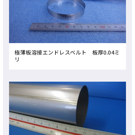
極薄板溶接エンドレスベルト 板厚0.04ミ
リ