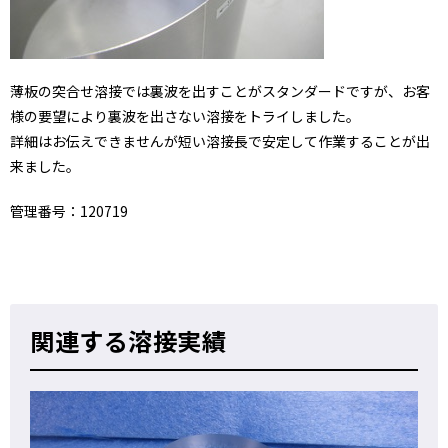
薄板の突合せ溶接では裏波を出すことがスタンダードですが、お客
様の要望により裏波を出さない溶接をトライしました。
詳細はお伝えできませんが短い溶接長で安定して作業することが出
来ました。
管理番号：120719
関連する溶接実績