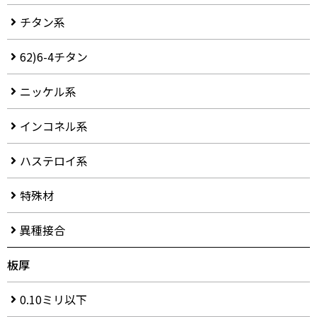
チタン系
62)6-4チタン
ニッケル系
インコネル系
ハステロイ系
特殊材
異種接合
板厚
0.10ミリ以下