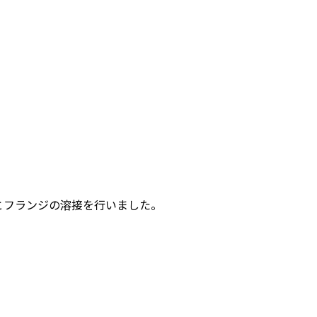
とフランジの溶接を行いました。