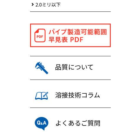
2.0ミリ以下
品質について
溶接技術コラム
よくあるご質問