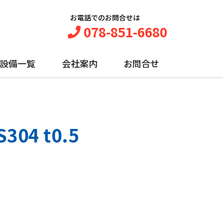
お電話でのお問合せは
078-851-6680
設備一覧
会社案内
お問合せ
4 t0.5