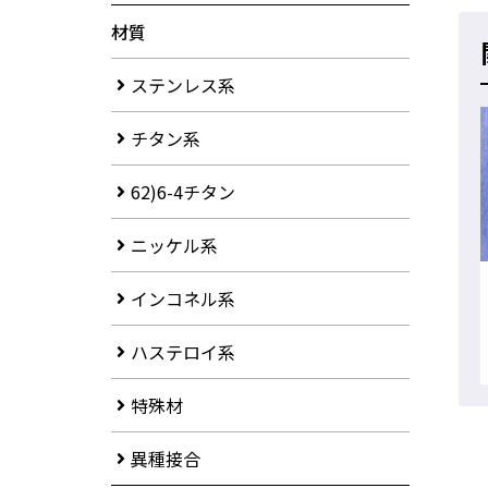
材質
ステンレス系
チタン系
62)6-4チタン
ニッケル系
インコネル系
ハステロイ系
特殊材
異種接合