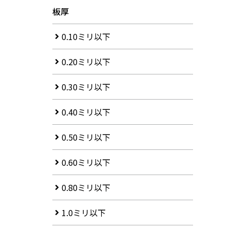
板厚
0.10ミリ以下
0.20ミリ以下
0.30ミリ以下
0.40ミリ以下
0.50ミリ以下
0.60ミリ以下
0.80ミリ以下
1.0ミリ以下