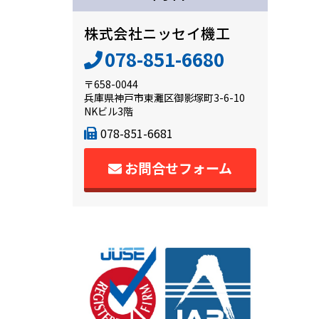
株式会社ニッセイ機工
078-851-6680
〒658-0044
兵庫県神戸市東灘区御影塚町3-6-10
NKビル3階
078-851-6681
お問合せフォーム