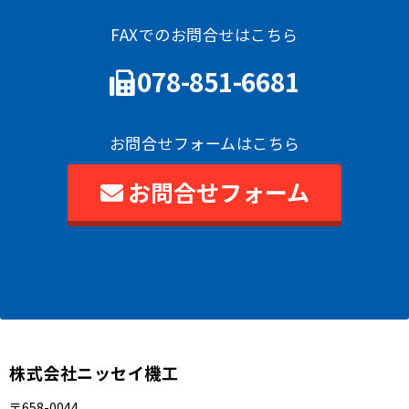
FAXでのお問合せはこちら
078-851-6681
お問合せフォームはこちら
お問合せフォーム
株式会社ニッセイ機工
〒658-0044