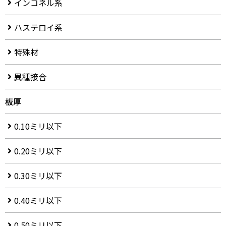
インコネル系
ハステロイ系
特殊材
異種接合
板厚
0.10ミリ以下
0.20ミリ以下
0.30ミリ以下
0.40ミリ以下
0.50ミリ以下