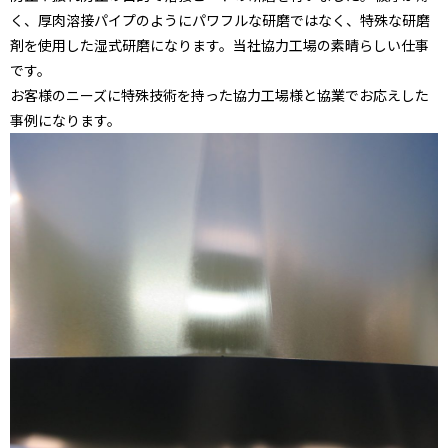
く、厚肉溶接パイプのようにパワフルな研磨ではなく、特殊な研磨
剤を使用した湿式研磨になります。当社協力工場の素晴らしい仕事
です。
お客様のニーズに特殊技術を持った協力工場様と協業でお応えした
事例になります。