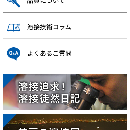
品質について
溶接技術コラム
よくあるご質問