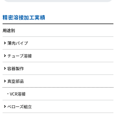
精密溶接加工実績
用途別
薄肉パイプ
チューブ溶接
容器製作
真空部品
VCR溶接
ベローズ組立