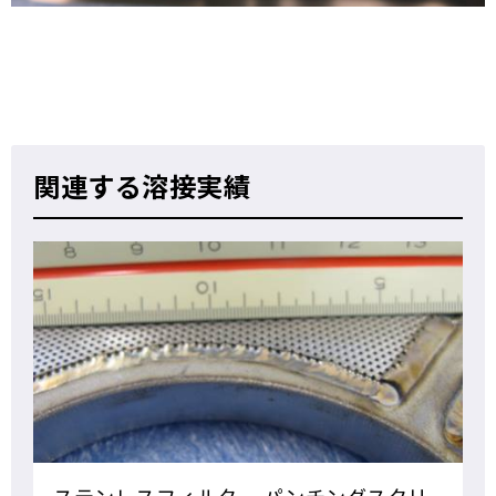
関連する溶接実績