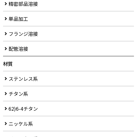
精密部品溶接
単品加工
フランジ溶接
配管溶接
材質
ステンレス系
チタン系
62)6-4チタン
ニッケル系