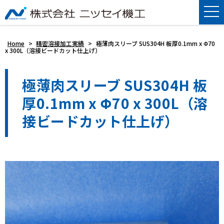
Home
>
精密溶接加工実績
>
極薄肉スリーブ SUS304H 板厚0.1mm x Φ70
x 300L（溶接ビードカット仕上げ）
極薄肉スリーブ SUS304H 板
厚0.1mm x Φ70 x 300L（溶
接ビードカット仕上げ）