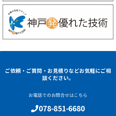
ご依頼・ご質問・お見積りなどお気軽にご相
談ください。
お電話でのお問合せはこちら
078-851-6680