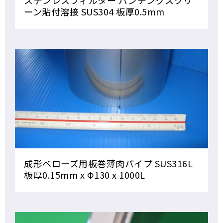
ステンレスフィルター パンチングスクリ
ーン貼付溶接 SUS304 板厚0.5mm
成形ベローズ用板巻薄肉パイプ SUS316L
板厚0.15mm x Φ130 x 1000L