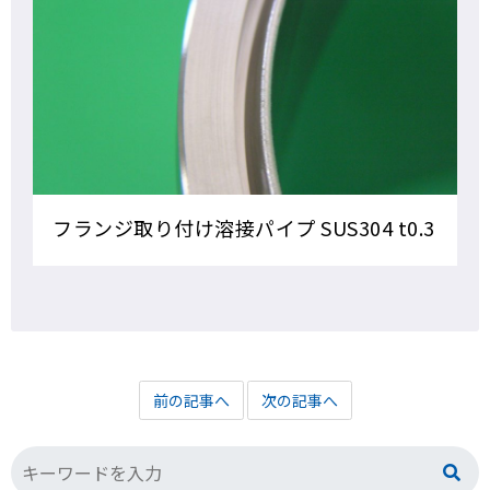
フランジ取り付け溶接パイプ SUS304 t0.3
前の記事へ
次の記事へ