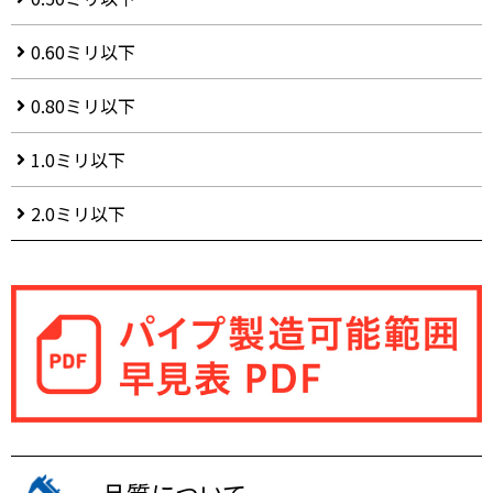
0.60ミリ以下
0.80ミリ以下
1.0ミリ以下
2.0ミリ以下