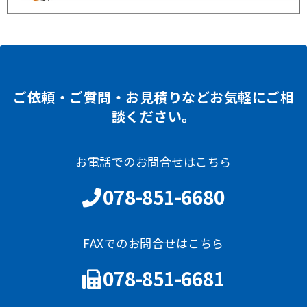
ご依頼・ご質問・お見積りなどお気軽にご相
談ください。
お電話でのお問合せはこちら
078-851-6680
FAXでのお問合せはこちら
078-851-6681