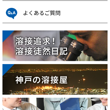
よくあるご質問