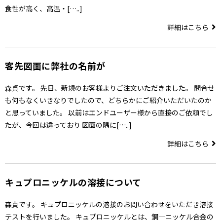
食性が高く、高温・[…..]
詳細はこちら
客先図面に弊社の名前が
森貞です。 先日、新規のお客様よりご注文いただきました。 問合せ
も何もなくいきなりでしたので、どちらかにご紹介いただいたのか
と思っていました。 以前はエンドユーザー様から直接のご依頼でし
たが、今回は違っており 図面の隅に[…..]
詳細はこちら
キュプロニッケルの溶接について
森貞です。 キュプロニッケルの溶接のお問い合わせをいただき溶接
テストを行いました。 キュプロニッケルとは、銅―ニッケル合金の