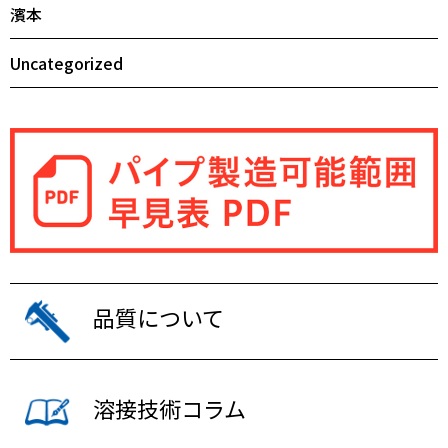
濱本
Uncategorized
品質について
溶接技術コラム