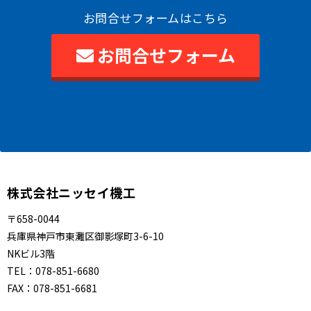
お問合せフォームはこちら
お問合せフォーム
株式会社ニッセイ機工
〒658-0044
兵庫県神戸市東灘区御影塚町3-6-10
NKビル3階
TEL：
078-851-6680
FAX：
078-851-6681