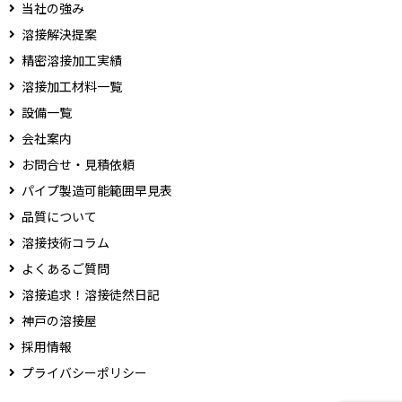
当社の強み
溶接解決提案
精密溶接加工実績
溶接加工材料一覧
設備一覧
会社案内
お問合せ・見積依頼
パイプ製造可能範囲早見表
品質について
溶接技術コラム
よくあるご質問
溶接追求！溶接徒然日記
神戸の溶接屋
採用情報
プライバシーポリシー