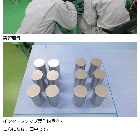
実習風景
インターンシップ製作鉛筆立て
こんにちは、田中です。