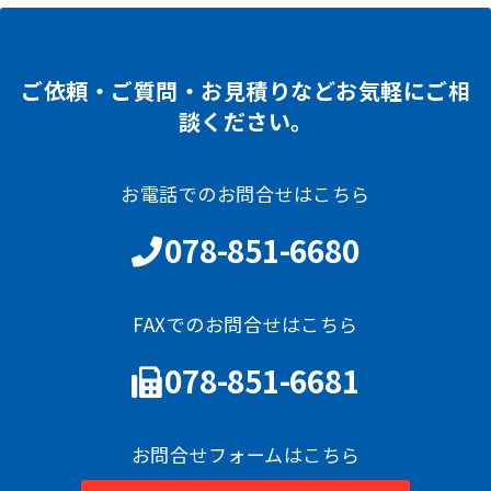
ご依頼・ご質問・お見積りなどお気軽にご相
談ください。
お電話でのお問合せはこちら
078-851-6680
FAXでのお問合せはこちら
078-851-6681
お問合せフォームはこちら