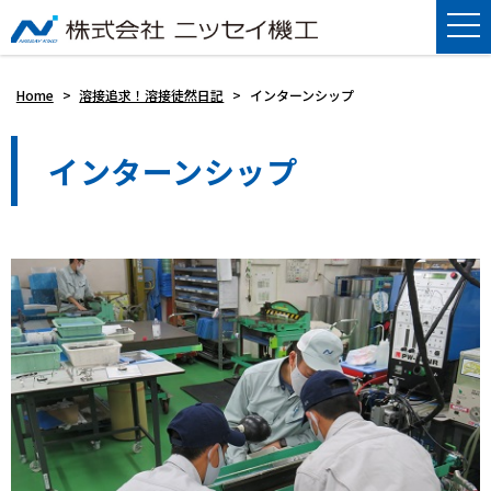
Home
>
溶接追求！溶接徒然日記
>
インターンシップ
インターンシップ