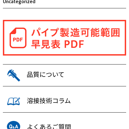
Uncategorized
品質について
溶接技術コラム
よくあるご質問