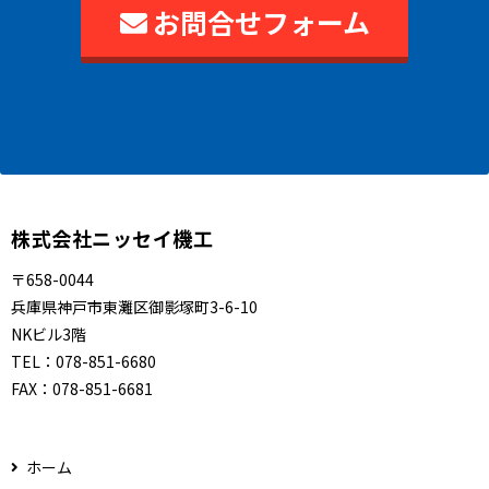
お問合せフォーム
株式会社ニッセイ機工
〒658-0044
兵庫県神戸市東灘区御影塚町3-6-10
NKビル3階
TEL：
078-851-6680
FAX：
078-851-6681
ホーム