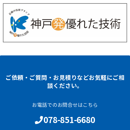
ご依頼・ご質問・お見積りなどお気軽にご相
談ください。
お電話でのお問合せはこちら
078-851-6680