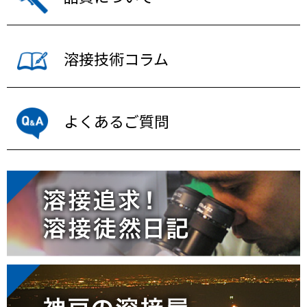
溶接技術コラム
よくあるご質問