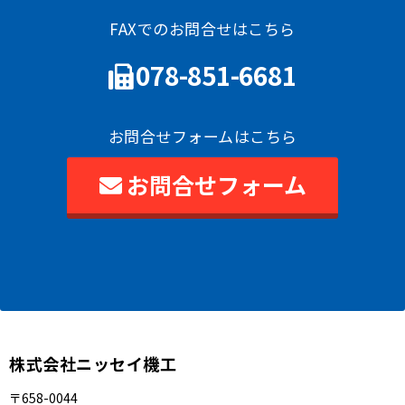
FAXでのお問合せはこちら
078-851-6681
お問合せフォームはこちら
お問合せフォーム
株式会社ニッセイ機工
〒658-0044