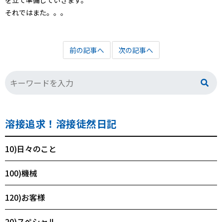
を立て準備していきます。
それではまた。。。
前の記事へ
次の記事へ
溶接追求！溶接徒然日記
10)日々のこと
100)機械
120)お客様
20)スペシャル