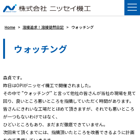
Home
>
溶接追求！溶接徒然日記
>
ウォッチング
ウォッチング
森貞です。
昨日はOPIがニッセイ機工で開催されました。
その中で ”ウォッチング” と言って他社の皆さんが当社の現場を見て
回り、良いところ悪いところを指摘していただく時間があります。
皆さんにきれいな工場だとほめて頂きますが、それでも悪いところ
が一つもないわけではなく、
ひどいところもあり、まだまだ徹底できていません。
次回来て頂くまでには、指摘頂いたところを改善できるように計画