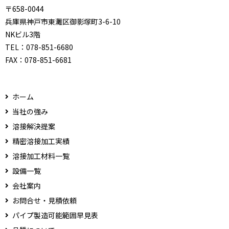
〒658-0044
兵庫県神戸市東灘区御影塚町3-6-10
NKビル3階
TEL：
078-851-6680
FAX：
078-851-6681
ホーム
当社の強み
溶接解決提案
精密溶接加工実績
溶接加工材料一覧
設備一覧
会社案内
お問合せ・見積依頼
パイプ製造可能範囲早見表