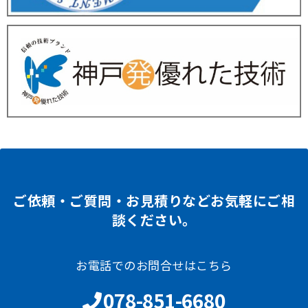
ご依頼・ご質問・お見積りなどお気軽にご相
談ください。
お電話でのお問合せはこちら
078-851-6680