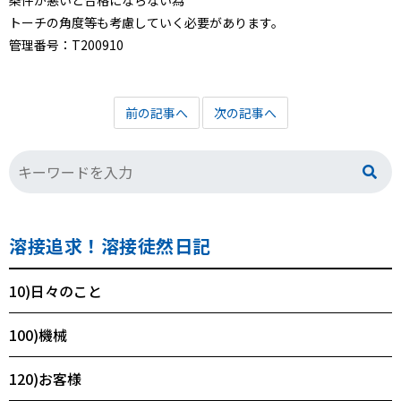
条件が悪いと合格にならない為
トーチの角度等も考慮していく必要があります。
管理番号：T200910
前の記事へ
次の記事へ
溶接追求！溶接徒然日記
10)日々のこと
100)機械
120)お客様