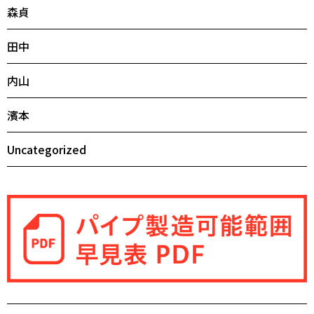
森貞
田中
内山
濱本
Uncategorized