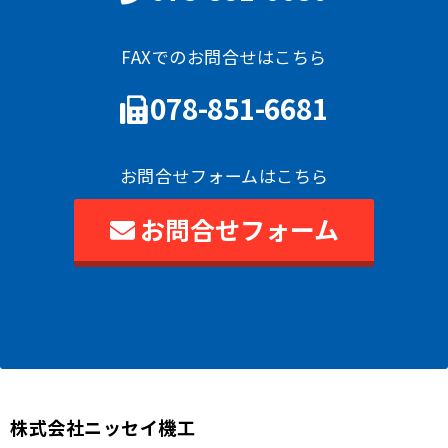
FAXでのお問合せはこちら
078-851-6681
お問合せフォームはこちら
お問合せフォーム
株式会社ニッセイ機工