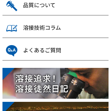
品質について
溶接技術コラム
よくあるご質問