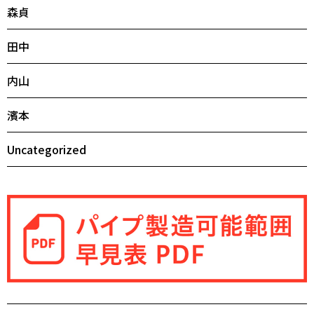
森貞
田中
内山
濱本
Uncategorized