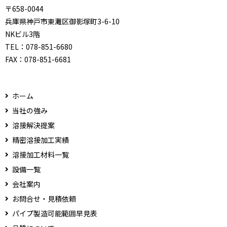
〒658-0044
兵庫県神戸市東灘区御影塚町3-6-10
NKビル3階
TEL：
078-851-6680
FAX：
078-851-6681
ホーム
当社の強み
溶接解決提案
精密溶接加工実績
溶接加工材料一覧
設備一覧
会社案内
お問合せ・見積依頼
パイプ製造可能範囲早見表