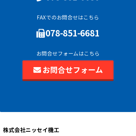
FAXでのお問合せはこちら
078-851-6681
お問合せフォームはこちら
お問合せフォーム
株式会社ニッセイ機工