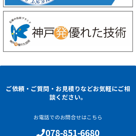
ご依頼・ご質問・お見積りなどお気軽にご相
談ください。
お電話でのお問合せはこちら
078-851-6680