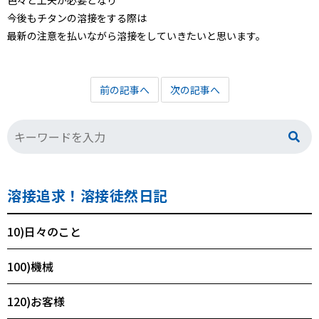
色々と工夫が必要となり
今後もチタンの溶接をする際は
最新の注意を払いながら溶接をしていきたいと思います。
前の記事へ
次の記事へ
溶接追求！溶接徒然日記
10)日々のこと
100)機械
120)お客様