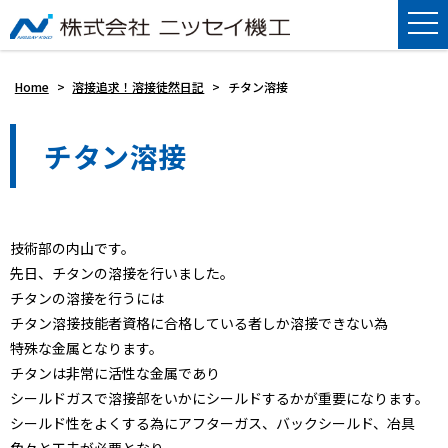
Home
>
溶接追求！溶接徒然日記
>
チタン溶接
チタン溶接
技術部の内山です。
先日、チタンの溶接を行いました。
チタンの溶接を行うには
チタン溶接技能者資格に合格している者しか溶接できない為
特殊な金属となります。
チタンは非常に活性な金属であり
シールドガスで溶接部をいかにシールドするかが重要になります。
シールド性をよくする為にアフターガス、バックシールド、冶具