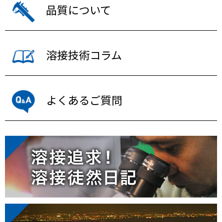
品質について
溶接技術コラム
よくあるご質問