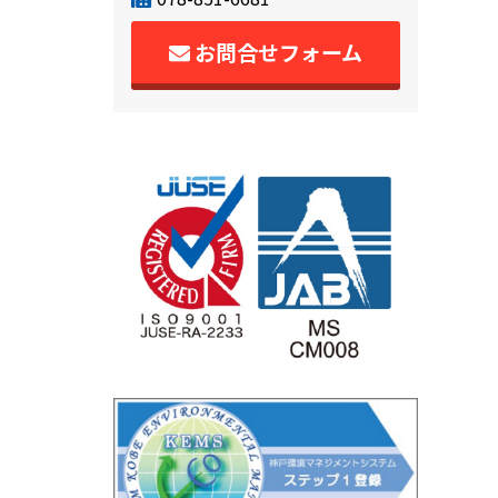
お問合せフォーム