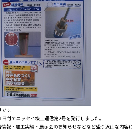
貞です。
月1日付でニッセイ機工通信第2号を発行しました。
着情報・加工実績・展示会のお知らせなどなど盛り沢山な内容