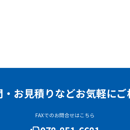
問・お見積りなどお気軽にご
FAXでのお問合せはこちら