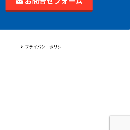
お問合せフォーム
プライバシーポリシー