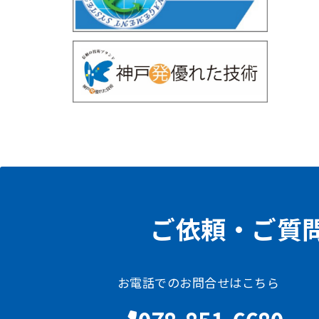
ご依頼・ご質
お電話でのお問合せはこちら