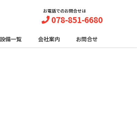
お電話でのお問合せは
078-851-6680
設備一覧
会社案内
お問合せ