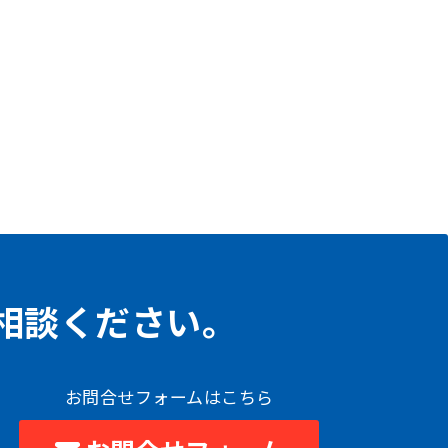
相談ください。
お問合せフォームはこちら