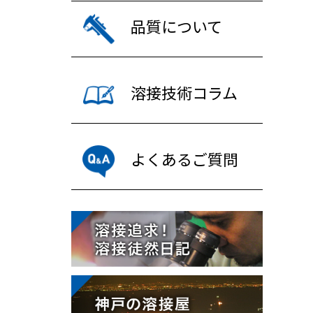
品質について
溶接技術コラム
よくあるご質問