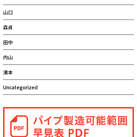
山口
森貞
田中
内山
濱本
Uncategorized