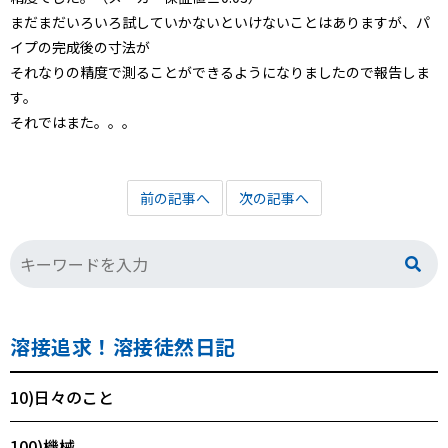
まだまだいろいろ試していかないといけないことはありますが、パ
イプの完成後の寸法が
それなりの精度で測ることができるようになりましたので報告しま
す。
それではまた。。。
前の記事へ
次の記事へ
溶接追求！溶接徒然日記
10)日々のこと
100)機械