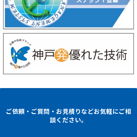
ご依頼・ご質問・お見積りなどお気軽にご相
談ください。