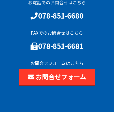
お電話でのお問合せはこちら
078-851-6680
FAXでのお問合せはこちら
078-851-6681
お問合せフォームはこちら
お問合せフォーム