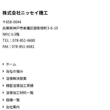
株式会社ニッセイ機工
〒658-0044
兵庫県神戸市東灘区御影塚町3-6-10
NKビル3階
TEL：
078-851-6680
FAX：
078-851-6681
ホーム
当社の強み
溶接解決提案
精密溶接加工実績
溶接加工材料一覧
設備一覧
会社案内