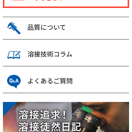
品質について
溶接技術コラム
よくあるご質問