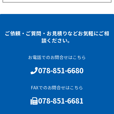
ご依頼・ご質問・お見積りなどお気軽にご相
談ください。
お電話でのお問合せはこちら
078-851-6680
FAXでのお問合せはこちら
078-851-6681