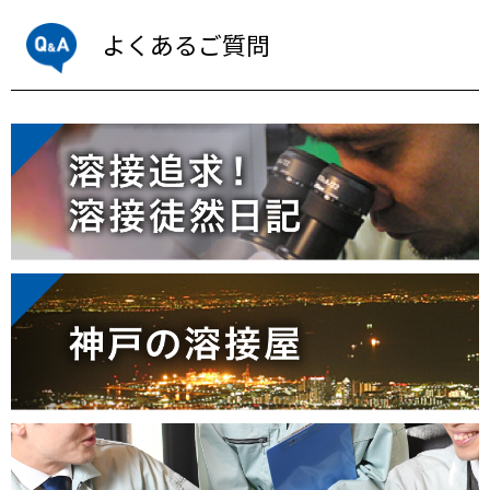
よくあるご質問