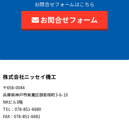
お問合せフォームはこちら
お問合せフォーム
株式会社ニッセイ機工
〒658-0044
兵庫県神戸市東灘区御影塚町3-6-10
NKビル3階
TEL：
078-851-6680
FAX：
078-851-6681