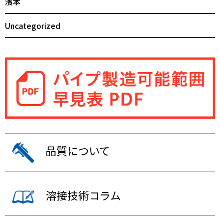
濱本
Uncategorized
品質について
溶接技術コラム