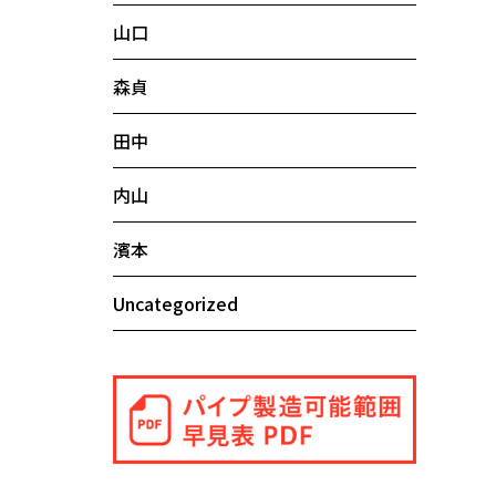
山口
森貞
田中
内山
濱本
Uncategorized