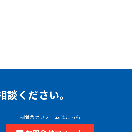
相談ください。
お問合せフォームはこちら