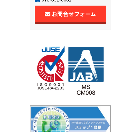
お問合せフォーム