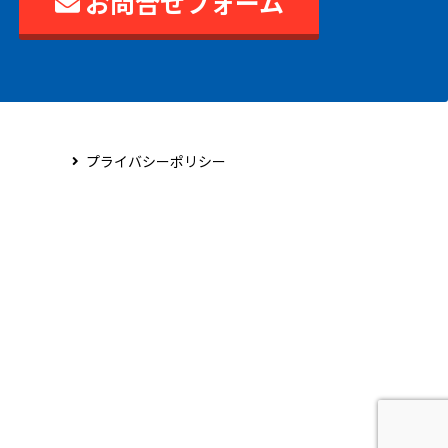
お問合せフォーム
プライバシーポリシー