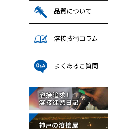
品質について
溶接技術コラム
よくあるご質問