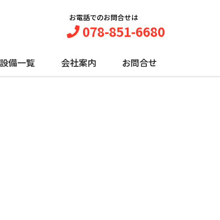
お電話でのお問合せは
078-851-6680
設備一覧
会社案内
お問合せ