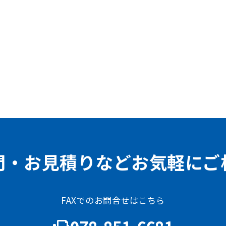
問・お見積りなどお気軽にご
FAXでのお問合せはこちら