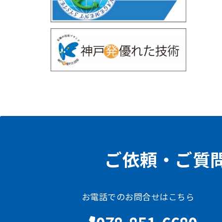
ご依頼・ご質
お電話でのお問合せはこちら