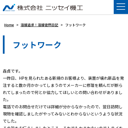
Home
>
溶接追求！溶接徒然日記
>
フットワーク
フットワーク
森貞です。
一昨日、HPを見られたある新規のお客様より、装置が壊れ新品を発
注すると数か月かかってしまうのでメーカーに修理を頼んだが断ら
れてしまったので何とか協力してほしいとの問い合わせがありまし
た。
電話でのお問合せだけでは詳細が分からなかったので、翌日訪問し
現物を確認しましたがやってみないとわからないというような状況
でした。