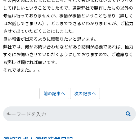
その旨をお伝えしましたところ、それでもかまわないのでトライを
してほしいということでしたので、通常弊社で製作したもの以外の
修理は行っておりませんが、事情が事情ということもあり（詳しく
はお話しできません）、どこまでできるかわかりませんが、ご協力
させて出ていただくことにしました。
良い報告が出来るように頑張りたいと思います。
弊社では、何かお問い合わせなどがあり訪問が必要であれば、極力
すぐにお伺いさせていただくようにしておりますので、ご遠慮なく
お声掛け頂ければ幸いです。
それではまた。。。
前の記事へ
次の記事へ