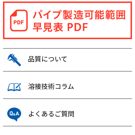
品質について
溶接技術コラム
よくあるご質問