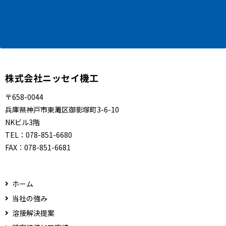
株式会社ニッセイ機工
〒658-0044
兵庫県神戸市東灘区御影塚町3-6-10
NKビル3階
TEL：
078-851-6680
FAX：
078-851-6681
ホーム
当社の強み
溶接解決提案