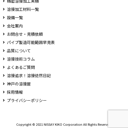
精密溶接加工実績
溶接加工材料一覧
設備一覧
会社案内
お問合せ・見積依頼
パイプ製造可能範囲早見表
品質について
溶接技術コラム
よくあるご質問
溶接追求！溶接徒然日記
神戸の溶接屋
採用情報
プライバシーポリシー
Copyright © 2021 NISSAY KIKO Corporation All Rights Reserved.