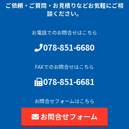
ご依頼・ご質問・お見積りなどお気軽にご相
談ください。
お電話でのお問合せはこちら
078-851-6680
FAXでのお問合せはこちら
078-851-6681
お問合せフォームはこちら
お問合せフォーム