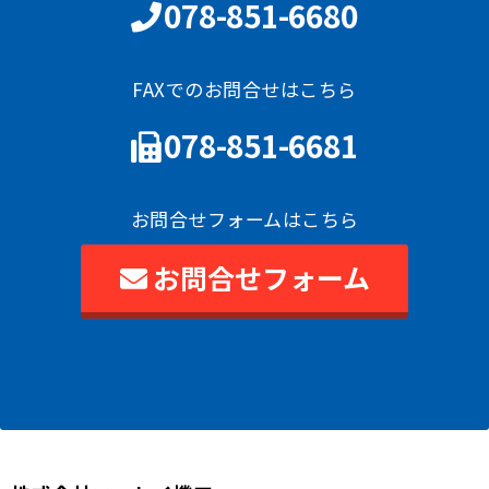
078-851-6680
FAXでのお問合せはこちら
078-851-6681
お問合せフォームはこちら
お問合せフォーム