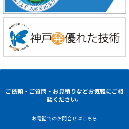
ご依頼・ご質問・お見積りなどお気軽にご相
談ください。
お電話でのお問合せはこちら