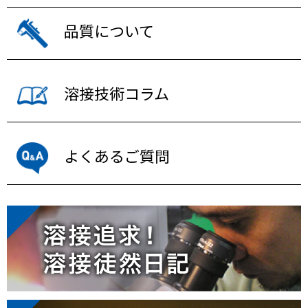
品質について
溶接技術コラム
よくあるご質問