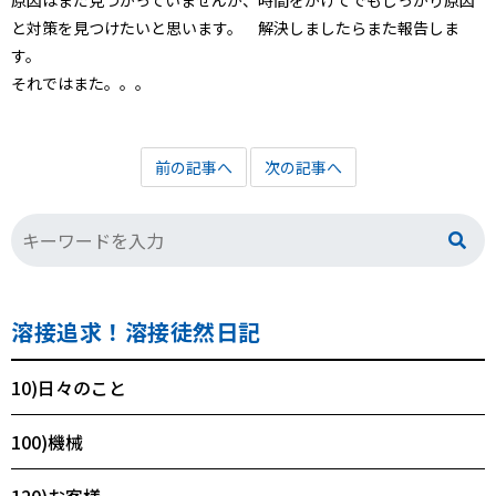
原因はまだ見つかっていませんが、時間をかけてでもしっかり原因
と対策を見つけたいと思います。 解決しましたらまた報告しま
す。
それではまた。。。
前の記事へ
次の記事へ
溶接追求！溶接徒然日記
10)日々のこと
100)機械