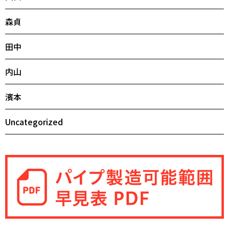
森貞
田中
内山
濱本
Uncategorized