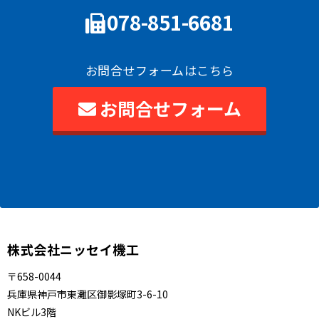
078-851-6681
お問合せフォームはこちら
お問合せフォーム
株式会社ニッセイ機工
〒658-0044
兵庫県神戸市東灘区御影塚町3-6-10
NKビル3階