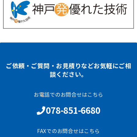
ご依頼・ご質問・お見積りなどお気軽にご相
談ください。
お電話でのお問合せはこちら
078-851-6680
FAXでのお問合せはこちら