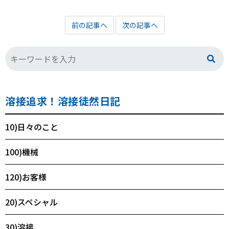
前の記事へ
次の記事へ
溶接追求！溶接徒然日記
10)日々のこと
100)機械
120)お客様
20)スペシャル
30)溶接