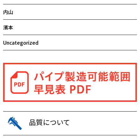
内山
濱本
Uncategorized
品質について