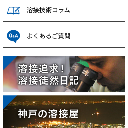
溶接技術コラム
よくあるご質問