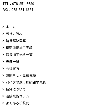
TEL：
078-851-6680
FAX：
078-851-6681
ホーム
当社の強み
溶接解決提案
精密溶接加工実績
溶接加工材料一覧
設備一覧
会社案内
お問合せ・見積依頼
パイプ製造可能範囲早見表
品質について
溶接技術コラム
よくあるご質問