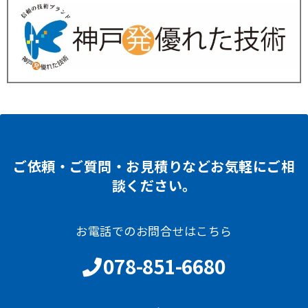
ご依頼・ご質問・お見積りなどお気軽にご相
談ください。
お電話でのお問合せはこちら
078-851-6680