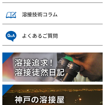
溶接技術コラム
よくあるご質問