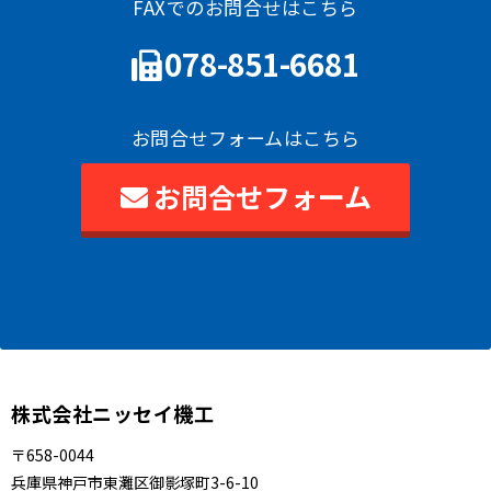
FAXでのお問合せはこちら
078-851-6681
お問合せフォームはこちら
お問合せフォーム
株式会社ニッセイ機工
〒658-0044
兵庫県神戸市東灘区御影塚町3-6-10