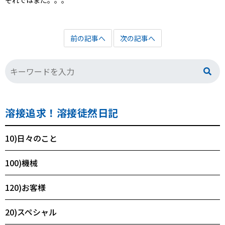
それではまた。。。
前の記事へ
次の記事へ
溶接追求！溶接徒然日記
10)日々のこと
100)機械
120)お客様
20)スペシャル