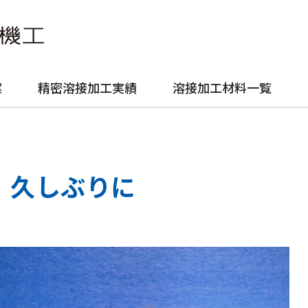
案
精密溶接加工実績
溶接加工材料一覧
久しぶりに