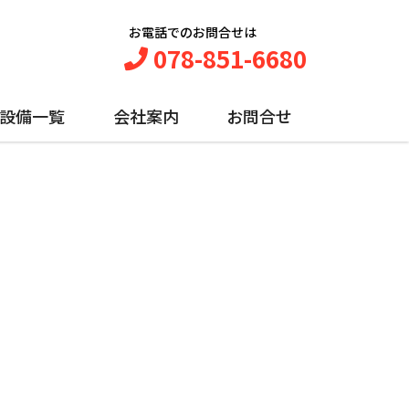
お電話でのお問合せは
078-851-6680
設備一覧
会社案内
お問合せ