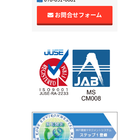
お問合せフォーム