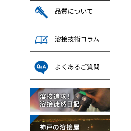
品質について
溶接技術コラム
よくあるご質問