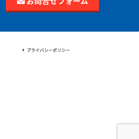
お問合せフォーム
プライバシーポリシー