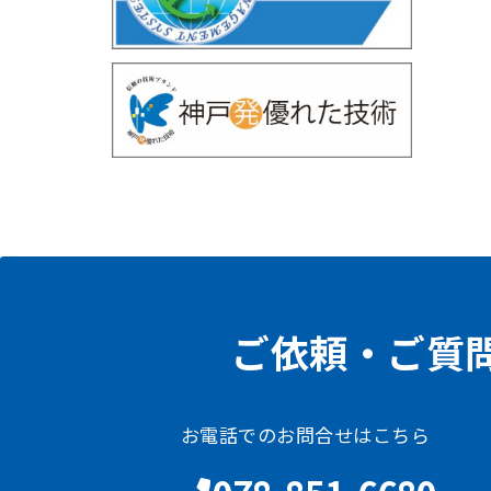
ご依頼・ご質
お電話でのお問合せはこちら