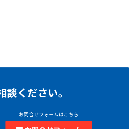
相談ください。
お問合せフォームはこちら