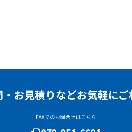
問・お見積りなどお気軽にご
FAXでのお問合せはこちら