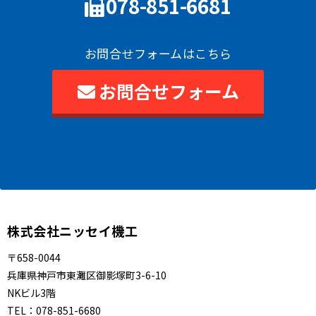
078-851-6681
お問合せフォームはこちら
お問合せフォーム
株式会社ニッセイ機工
〒658-0044
兵庫県神戸市東灘区御影塚町3-6-10
NKビル3階
TEL：
078-851-6680