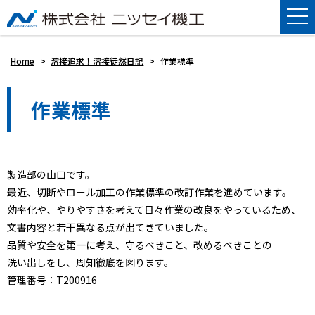
Home
>
溶接追求！溶接徒然日記
>
作業標準
作業標準
製造部の山口です。
最近、切断やロール加工の作業標準の改訂作業を進めています。
効率化や、やりやすさを考えて日々作業の改良をやっているため、
文書内容と若干異なる点が出てきていました。
品質や安全を第一に考え、守るべきこと、改めるべきことの
洗い出しをし、周知徹底を図ります。
管理番号：T200916