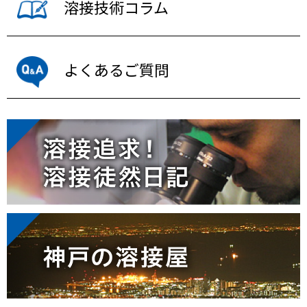
溶接技術コラム
よくあるご質問