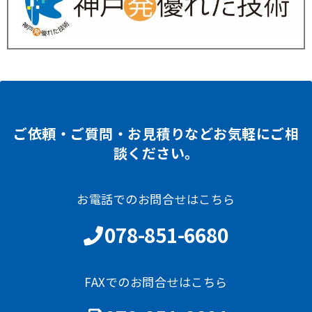
ご依頼・ご質問・お見積りなどお気軽にご相
談ください。
お電話でのお問合せはこちら
078-851-6680
FAXでのお問合せはこちら