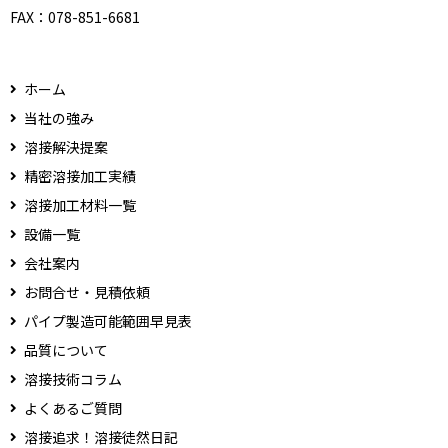
FAX：
078-851-6681
ホーム
当社の強み
溶接解決提案
精密溶接加工実績
溶接加工材料一覧
設備一覧
会社案内
お問合せ・見積依頼
パイプ製造可能範囲早見表
品質について
溶接技術コラム
よくあるご質問
溶接追求！溶接徒然日記