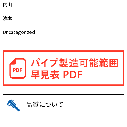
内山
濱本
Uncategorized
品質について