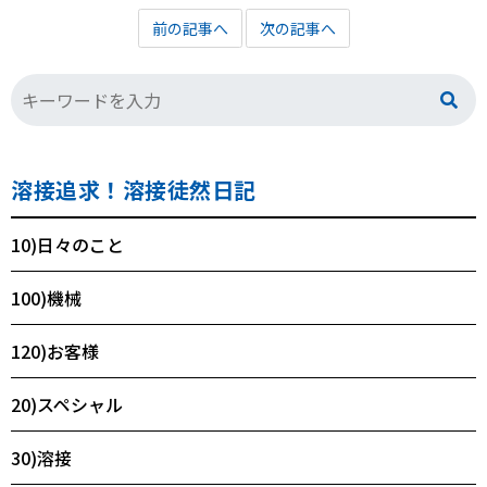
前の記事へ
次の記事へ
溶接追求！溶接徒然日記
10)日々のこと
100)機械
120)お客様
20)スペシャル
30)溶接