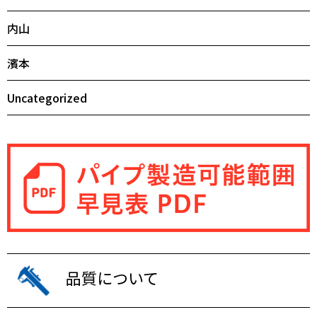
内山
濱本
Uncategorized
品質について