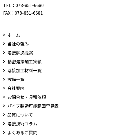
TEL：
078-851-6680
FAX：
078-851-6681
ホーム
当社の強み
溶接解決提案
精密溶接加工実績
溶接加工材料一覧
設備一覧
会社案内
お問合せ・見積依頼
パイプ製造可能範囲早見表
品質について
溶接技術コラム
よくあるご質問