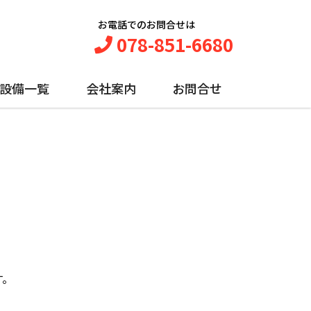
お電話でのお問合せは
078-851-6680
設備一覧
会社案内
お問合せ
す。