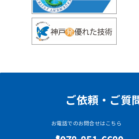
ご依頼・ご質
お電話でのお問合せはこちら