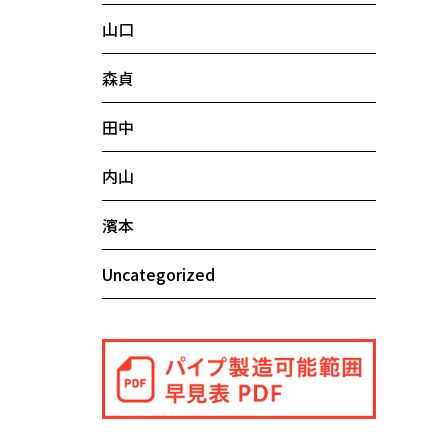
山口
森貞
田中
内山
濱本
Uncategorized