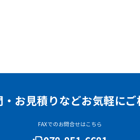
問・お見積りなどお気軽にご
FAXでのお問合せはこちら