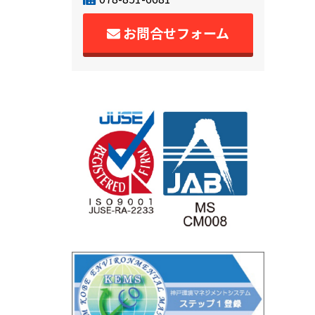
お問合せフォーム