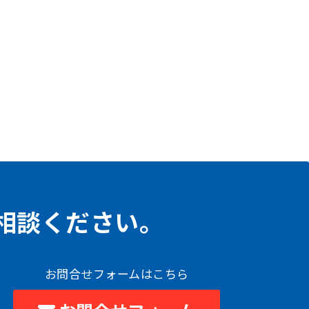
相談ください。
お問合せフォームはこちら