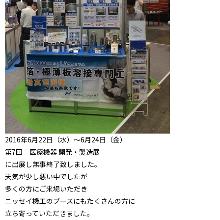
2016年6月22日（水）～6月24日（金）
第7回 医療機器 開発・製造展
に出展し無事終了致しました。
天気が少し悪い中でしたが
多くの方にご来場いただき
ニッセイ機工のブースにもたくさんの方に
立ち寄っていただきました。