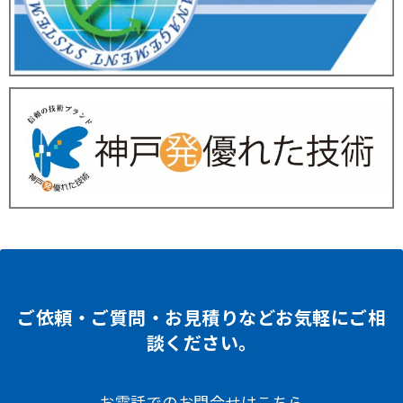
ご依頼・ご質問・お見積りなどお気軽にご相
談ください。
お電話でのお問合せはこちら