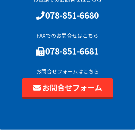
078-851-6680
FAXでのお問合せはこちら
078-851-6681
お問合せフォームはこちら
お問合せフォーム