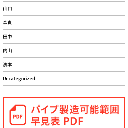
山口
森貞
田中
内山
濱本
Uncategorized