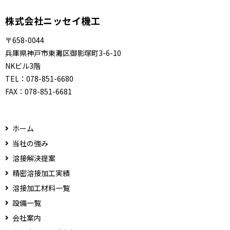
株式会社ニッセイ機工
〒658-0044
兵庫県神戸市東灘区御影塚町3-6-10
NKビル3階
TEL：
078-851-6680
FAX：
078-851-6681
ホーム
当社の強み
溶接解決提案
精密溶接加工実績
溶接加工材料一覧
設備一覧
会社案内