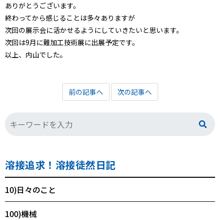
ありがとうございます。
終わってから感じることは多々ありますが
次回の展示会に活かせるようにしていきたいと思います。
次回は9月に難加工技術展に出展予定です。
以上、内山でした。
前の記事へ
次の記事へ
溶接追求！溶接徒然日記
10)日々のこと
100)機械